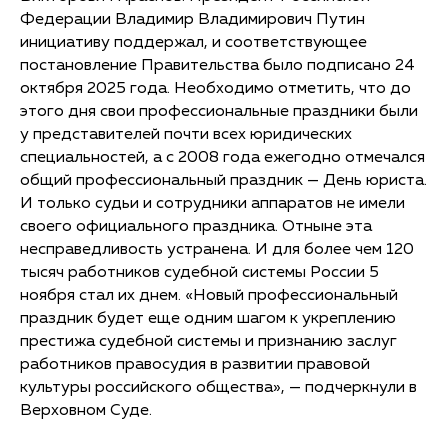
Федерации Владимир Владимирович Путин
инициативу поддержал, и соответствующее
постановление Правительства было подписано 24
октября 2025 года. Необходимо отметить, что до
этого дня свои профессиональные праздники были
у представителей почти всех юридических
специальностей, а с 2008 года ежегодно отмечался
общий профессиональный праздник — День юриста.
И только судьи и сотрудники аппаратов не имели
своего официального праздника. Отныне эта
несправедливость устранена. И для более чем 120
тысяч работников судебной системы России 5
ноября стал их днем. «Новый профессиональный
праздник будет еще одним шагом к укреплению
престижа судебной системы и признанию заслуг
работников правосудия в развитии правовой
культуры российского общества», — подчеркнули в
Верховном Суде.