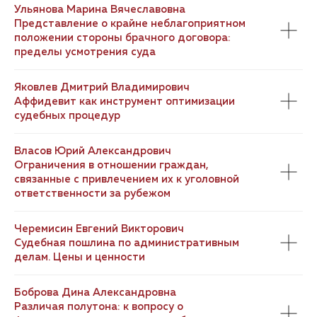
Ульянова Марина Вячеславовна
Представление о крайне неблагоприятном
положении стороны брачного договора:
пределы усмотрения суда
Яковлев Дмитрий Владимирович
Аффидевит как инструмент оптимизации
судебных процедур
Власов Юрий Александрович
Ограничения в отношении граждан,
связанные с привлечением их к уголовной
ответственности за рубежом
Черемисин Евгений Викторович
Судебная пошлина по административным
делам. Цены и ценности
Боброва Дина Александровна
Различая полутона: к вопросу о