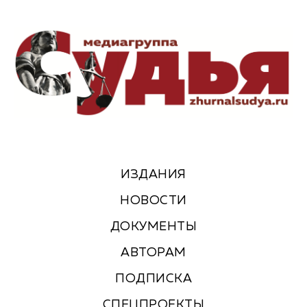
ИЗДАНИЯ
НОВОСТИ
ДОКУМЕНТЫ
АВТОРАМ
ПОДПИСКА
СПЕЦПРОЕКТЫ