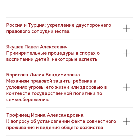
Россия и Турция: укрепление двустороннего
правового сотрудничества
Якушев Павел Алексеевич
Примирительные процедуры в спорах о
воспитании детей: некоторые аспекты
Борисова Лилия Владимировна
Механизм правовой защиты ребенка в
условиях угрозы его жизни или здоровью в
контексте государственной политики по
семьесбережению
Трофимец Ирина Александровна
К вопросу об установлении факта совместного
проживания и ведения общего хозяйства