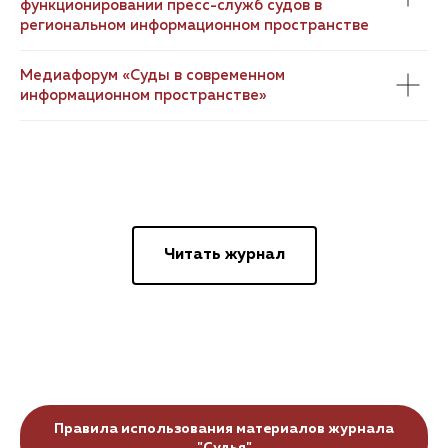
функционировании пресс-служб судов в
региональном информационном пространстве
Медиафорум «Суды в современном
информационном пространстве»
Читать журнал
Правила использования материалов журнала