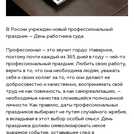
В России учрежден новый профессиональный
праздник — День работника суда
Профессионал — это звучит гордо. Наверное,
поэтому почти каждый из 365 дней в году — чей-то
профессиональный праздник. Любить свою работу,
верить в то, что она необходима людям, уважать
себя и своих коллег за то, что они делают ее
добросовестно и качественно, воспринимать свой
труд не как повинность, а как самореализацию, —
необходимые качества сложившейся полноценной
личности. Как правило, даты профессиональных
праздников выбирают не путем случайного жребия,
а вкладывая в этот выбор особый смысл. День
праздника должен символизировать некое
значимое событие, оставившее след в