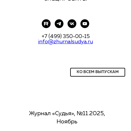
+7 (499) 350-00-15
info@zhurnalsudya.ru
КО ВСЕМ ВЫПУСКАМ
Журнал «Судья», №11.2025,
Ноябрь