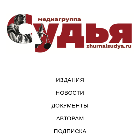
ИЗДАНИЯ
НОВОСТИ
ДОКУМЕНТЫ
АВТОРАМ
ПОДПИСКА