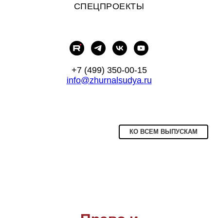
СПЕЦПРОЕКТЫ
+7 (499) 350-00-15
info@zhurnalsudya.ru
КО ВСЕМ ВЫПУСКАМ