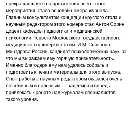
прекращавшаяся на протяжении всего этого
мероприятия, стала основой номера журнала.
Главным консультантом концепции круглого стола и
научным редактором этого номера стал Антон Сорин,
доцент кафедры педагогики и медицинской
психологии Первого Московского государственного
медицинского университета им. И.М. Сеченова
Минздрава России, кандидат психологических наук, за
что мы выражаем ему горячую признательность.
Именно благодаря ему нам удалось собрать и
подготовить к печати материалы для этого выпуска.
Опыт работы с научным редактором оказался очень
позитивным и полезным — надеемся и впредь
привлекать к работе над журналом специалистов
такого уровня.