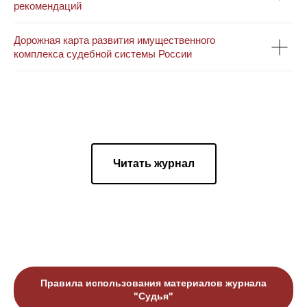
рекомендаций
Дорожная карта развития имущественного
комплекса судебной системы России
Читать журнал
Правила использования материалов журнала
"Судья"