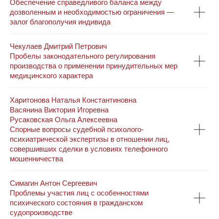
Обеспечение справедливого баланса между
дозволенным и необходимостью ограничения —
залог благополучия индивида
Чекулаев Дмитрий Петрович
Пробелы законодательного регулирования
производства о применении принудительных мер
медицинского характера
Харитонова Наталья Константиновна
Васянина Виктория Игоревна
Русаковская Ольга Алексеевна
Спорные вопросы судебной психолого-
психиатрической экспертизы в отношении лиц,
совершивших сделки в условиях телефонного
мошенничества
Симагин Антон Сергеевич
Проблемы участия лиц с особенностями
психического состояния в гражданском
судопроизводстве