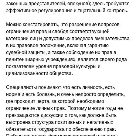
законных представителей, опекунов); здесь требуются
эффективное регулирование и тщательный контроль.
Можно констатировать, что разрешение вопросов
ограничения прав и свобод соответствующей
категории лиц и допустимых пределов вмешательства
в их правовое положение, включая гарантию
судебной защиты, а также соблюдение их прав в
пенитенциарных учреждениях, является своего рода
показателем уровня правовой культуры и
цивилизованности общества.
Специалисты понимают, что есть личность, есть
норма и есть болезнь, и очень непросто определить,
где проходит черта, за которой необходимо
ограничение личных прав. Поэтому многие годы не
прекращаются дискуссии о том, как должна быть
выстроена структура позитивных и негативных
обязательств государства по обеспечению прав.