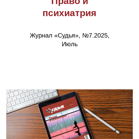
Право и
психиатрия
Журнал «Судья», №7.2025,
Июль