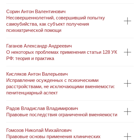
Сорин Антон Валентинович
Несовершеннолетний, совершивший попытку
самоубийства, как субъект получения
психиатрической помощи
Гаганов Александр Андреевич
О некоторых проблемах применения статьи 128 УК
РФ: теория и практика
Кисляков Антон Валерьевич
Исправление осужденных с психическими
расстройствами, не исключающими вменяемости:
пенитенциарный аспект
Радов Владислав Владимирович
Правовые последствия ограниченной вменяемости
Гомозов Николай Михайлович
Правовые основы применения клинических