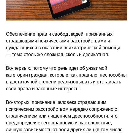
Обеспечение прав и свобод людей, признанных
страдающими психическими расстройствами и
нуждающихся в оказании психиатрической помощи,
— тема столь же сложная, сколь и деликатная.
Во-первых, потому что речь идет об уязвимой
категории граждан, которые, как правило, неспособны
в достаточной степени реализовывать и отстаивать
свои права и законные интересы.
Во-вторых, признание человека страдающим
психическим расстройством нередко сопряжено с
ограничением или лишением дееспособности, что
предопределяет его правовую и, как следствие,
личную зависимость от воли других лиц (в том числе