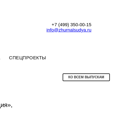
+7 (499) 350-00-15
info@zhurnalsudya.ru
А
СПЕЦПРОЕКТЫ
КО ВСЕМ ВЫПУСКАМ
ия»,