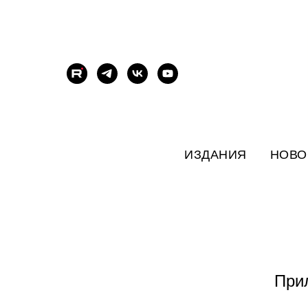
ИЗДАНИЯ
НОВО
При