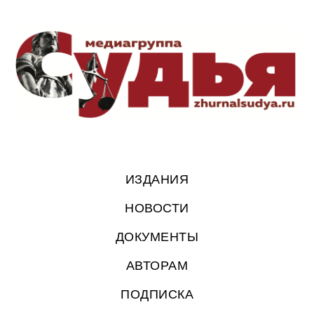
ИЗДАНИЯ
НОВОСТИ
ДОКУМЕНТЫ
АВТОРАМ
ПОДПИСКА