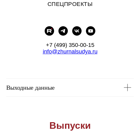
СПЕЦПРОЕКТЫ
+7 (499) 350-00-15
info@zhurnalsudya.ru
Выходные данные
Выпуски