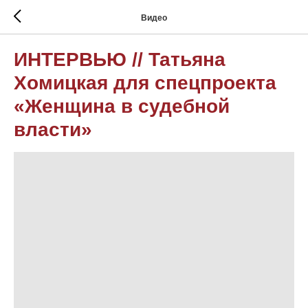
Видео
ИНТЕРВЬЮ // Татьяна
Хомицкая для спецпроекта
«Женщина в судебной
власти»