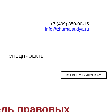
+7 (499) 350-00-15
info@zhurnalsudya.ru
А
СПЕЦПРОЕКТЫ
КО ВСЕМ ВЫПУСКАМ
ель правовых