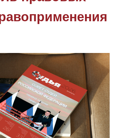
правоприменения