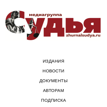
ИЗДАНИЯ
НОВОСТИ
ДОКУМЕНТЫ
АВТОРАМ
ПОДПИСКА