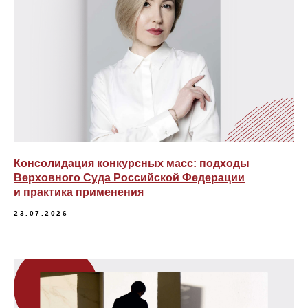
Консолидация конкурсных масс: подходы
Верховного Суда Российской Федерации
и практика применения
23.07.2026