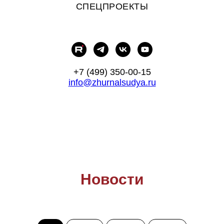
СПЕЦПРОЕКТЫ
+7 (499) 350-00-15
info@zhurnalsudya.ru
Новости