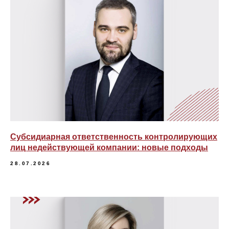
Субсидиарная ответственность контролирующих
лиц недействующей компании: новые подходы
28.07.2026