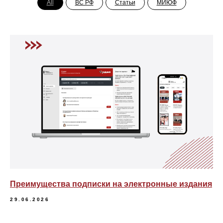
All
ВС РФ
Статьи
МИЮФ
Преимущества подписки на электронные издания
29.06.2026