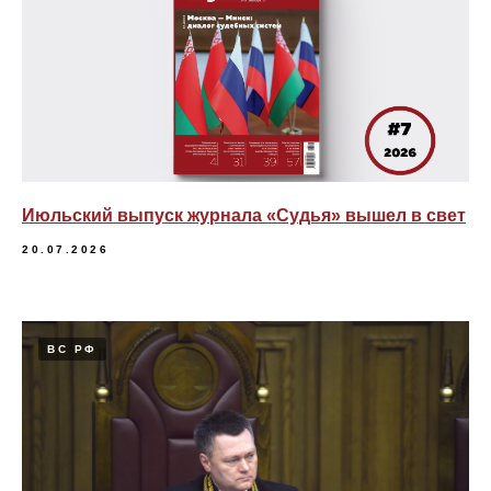
Июльский выпуск журнала «Судья» вышел в свет
20.07.2026
ВС РФ