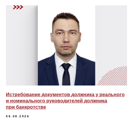
Истребование документов должника у реального
и номинального руководителей должника
при банкротстве
06.08.2026