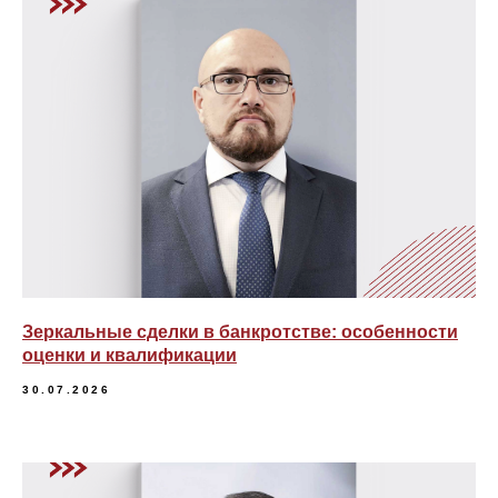
Зеркальные сделки в банкротстве: особенности
оценки и квалификации
30.07.2026