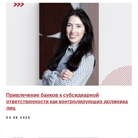
Привлечение банков к субсидиарной
ответственности как контролирующих должника
лиц
04.08.2026