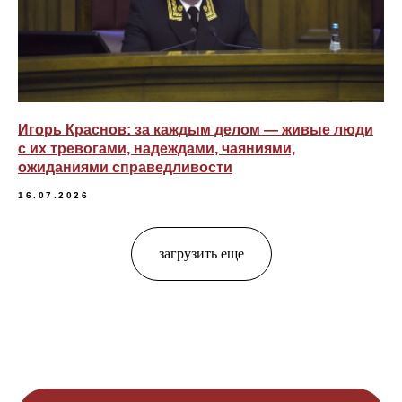
Игорь Краснов: за каждым делом — живые люди
с их тревогами, надеждами, чаяниями,
ожиданиями справедливости
16.07.2026
загрузить еще