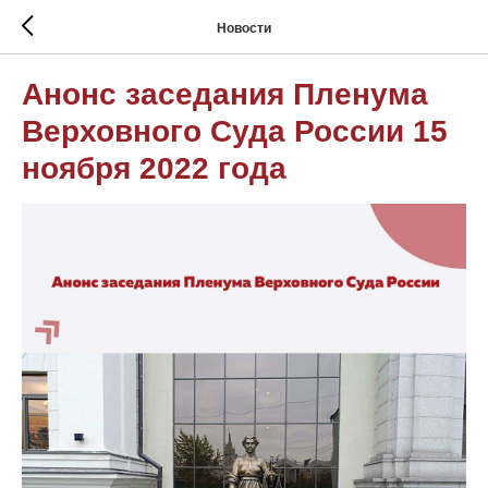
Новости
Анонс заседания Пленума
Верховного Суда России 15
ноября 2022 года