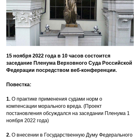
15 ноября 2022 года в 10 часов состоится
заседание Пленума Верховного Суда Российской
Федерации посредством веб-конференции.
Повестка:
1.
О практике применения судами норм о
компенсации морального вреда. (Проект
постановления обсуждался на заседании Пленума 1
ноября 2022 года)
2.
О внесении в Государственную Думу Федерального