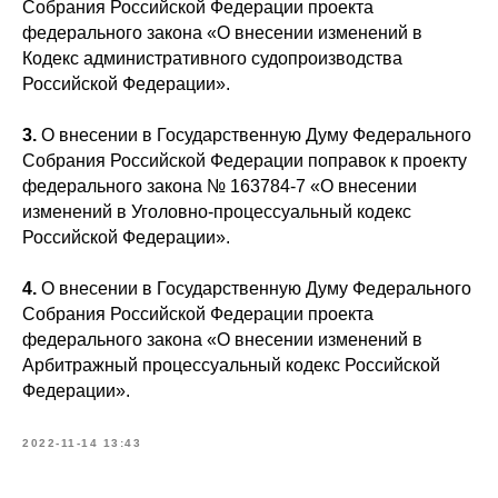
Собрания Российской Федерации проекта
федерального закона «О внесении изменений в
Кодекс административного судопроизводства
Российской Федерации».
3.
О внесении в Государственную Думу Федерального
Собрания Российской Федерации поправок к проекту
федерального закона № 163784-7 «О внесении
изменений в Уголовно-процессуальный кодекс
Российской Федерации».
4.
О внесении в Государственную Думу Федерального
Собрания Российской Федерации проекта
федерального закона «О внесении изменений в
Арбитражный процессуальный кодекс Российской
Федерации».
2022-11-14 13:43