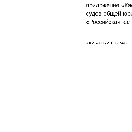
приложение «Ка
судов общей юр
«Российская юс
2026-01-20 17:46