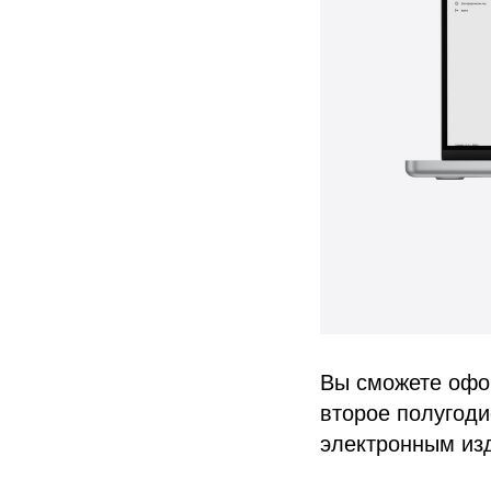
Вы сможете офо
второе полугоди
электронным из