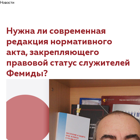
Новости
Нужна ли современная
редакция нормативного
акта, закрепляющего
правовой статус служителей
Фемиды?