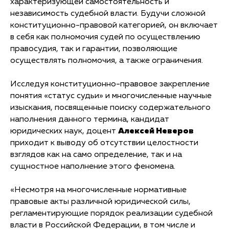
характеризующей самостоятельность и
независимость судебной власти. Будучи сложной
конституционно-правовой категорией, он включает
в себя как полномочия судей по осуществлению
правосудия, так и гарантии, позволяющие
осуществлять полномочия, а также ограничения.
Исследуя конституционно-правовое закрепление
понятия «статус судьи» и многочисленные научные
изыскания, посвященные поиску содержательного
наполнения данного термина, кандидат
юридических наук, доцент
Алексей Неверов
приходит к выводу об отсутствии целостности
взглядов как на само определение, так и на
сущностное наполнение этого феномена.
«Несмотря на многочисленные нормативные
правовые акты различной юридической силы,
регламентирующие порядок реализации судебной
власти в Российской Федерации, в том числе и