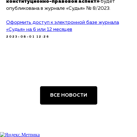
конституционно-правовой аспект»
будет
опубликована в журнале «Судья» № 8/2023.
Оформить доступ к электронной базе журнала
«Судья» на 6 или 12 месяцев
2023-08-01 12:26
ВСЕ НОВОСТИ