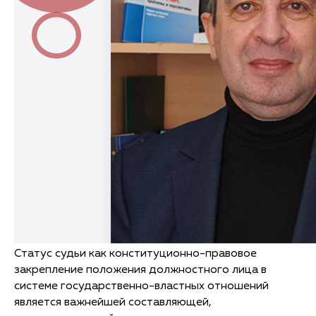
Статус судьи как конституционно-правовое
закрепление положения должностного лица в
системе государственно-властных отношений
является важнейшей составляющей,