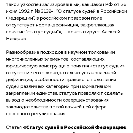
такой узкоспециализированный, как Закон РФ от 26
июня 1992 г. № 3132-I “О статусе судей в Российской
Федерации”, в российском правовом поле
отсутствует норма-дефиниция, закрепляющая
понятие “статус судьи”», — констатирует Алексей
Неверов.
Разнообразие подходов в научном толковании
многочисленных элементов, составляющих
юридическую конструкцию понятия «статус судьи»,
отсутствие его законодательно установленной
дефиниции, особенности правового положения
судей различных категорий при нормативном
закреплении единства статуса позволяют сделать
вывод о необходимости совершенствования
законодательства в этой важнейшей сфере
правового регулирования.
Статья
«Статус судей в Российской Федерации: