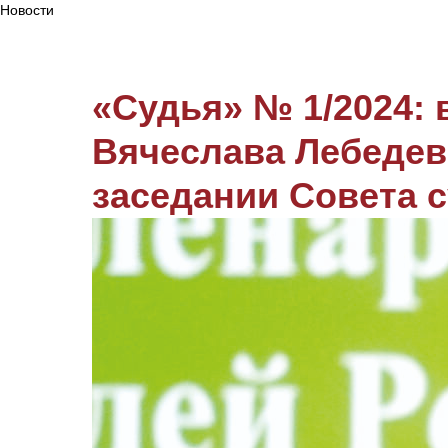
Новости
«Судья» № 1/2024:
Вячеслава Лебедев
заседании Совета 