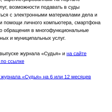
луг, возможности подавать в суды
ться с электронными материалами дела и
ри помощи личного компьютера, смартфона
ого обращения в многофункциональные
ных и муниципальных услуг.
 выпуске журнала «Судья» и
на сайте
 по ссылке
 журнала «Судья» на 6 или 12 месяцев