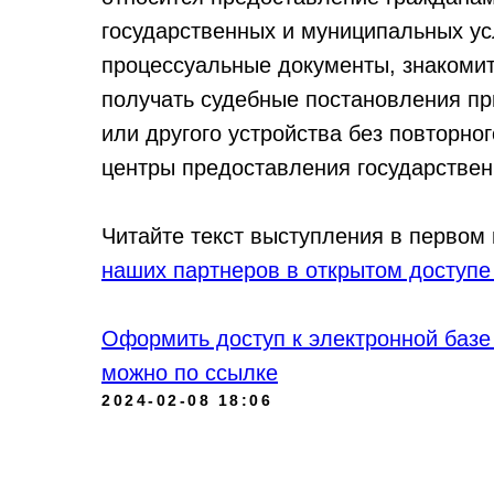
государственных и муниципальных ус
процессуальные документы, знакоми
получать судебные постановления п
или другого устройства без повторн
центры предоставления государствен
Читайте текст выступления в первом
наших партнеров в открытом доступе
Оформить доступ к электронной базе
можно по ссылке
2024-02-08 18:06