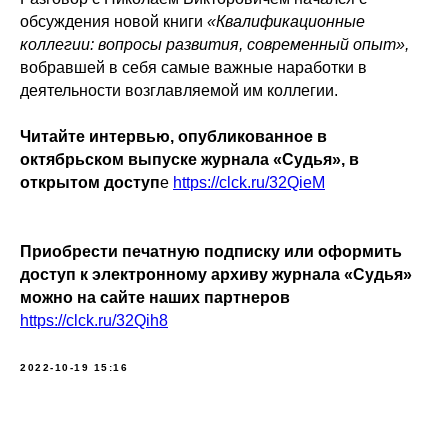
обсуждения новой книги
«Квалификационные
коллегии: вопросы развития, современный опыт»,
вобравшей в себя самые важные наработки в
деятельности возглавляемой им коллегии.
Читайте интервью, опубликованное в
октябрьском выпуске журнала «Судья», в
открытом доступ
е
https://clck.ru/32QieM
Приобрести печатную подписку или оформить
доступ к электронному архиву журнала «Судья»
можно на сайте наших партнеров
https://clck.ru/32Qih8
2022-10-19 15:16