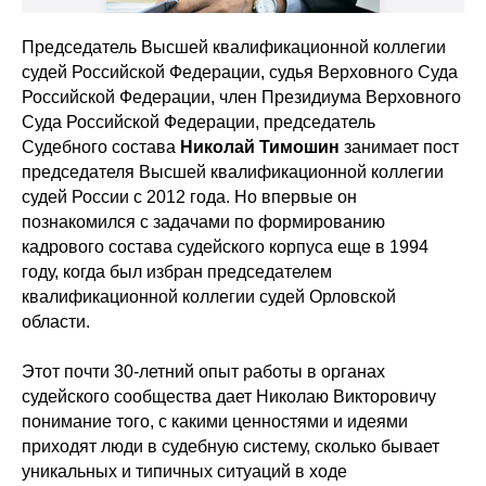
Председатель Высшей квалификационной коллегии
судей Российской Федерации, судья Верховного Суда
Российской Федерации, член Президиума Верховного
Суда Российской Федерации, председатель
Судебного состава
Николай Тимошин
занимает пост
председателя Высшей квалификационной коллегии
судей России с 2012 года. Но впервые он
познакомился с задачами по формированию
кадрового состава судейского корпуса еще в 1994
году, когда был избран председателем
квалификационной коллегии судей Орловской
области.
Этот почти 30-летний опыт работы в органах
судейского сообщества дает Николаю Викторовичу
понимание того, с какими ценностями и идеями
приходят люди в судебную систему, сколько бывает
уникальных и типичных ситуаций в ходе