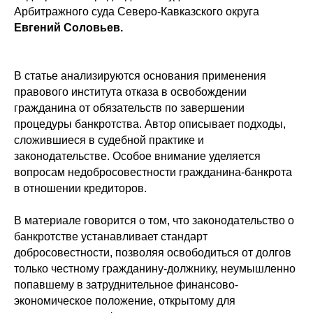
Арбитражного суда Северо-Кавказского округа
Евгений Соловьев.
В статье анализируются основания применения
правового института отказа в освобождении
гражданина от обязательств по завершении
процедуры банкротства. Автор описывает подходы,
сложившиеся в судебной практике и
законодательстве. Особое внимание уделяется
вопросам недобросовестности гражданина-банкрота
в отношении кредиторов.
В материале говорится о том, что законодательство о
банкротстве устанавливает стандарт
добросовестности, позволяя освободиться от долгов
только честному гражданину-должнику, неумышленно
попавшему в затруднительное финансово-
экономическое положение, открытому для