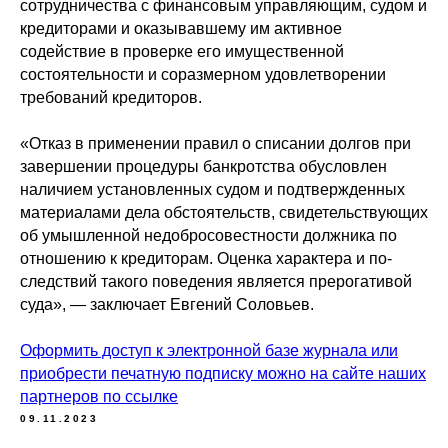
сотрудничества с финансовым управляющим, судом и
кредиторами и оказывавшему им активное
содействие в проверке его имущественной
состоятельности и соразмерном удовлетворении
требований кредиторов.
«Отказ в применении правил о списании долгов при
завершении процедуры банкротства обусловлен
наличием установленных судом и подтвержденных
материалами дела обстоятельств, свидетельствующих
об умышленной недобросовестности должника по
отношению к кредиторам. Оценка характера и по-
следствий такого поведения является прерогативой
суда», — заключает Евгений Соловьев.
Оформить доступ к электронной базе журнала или
приобрести печатную подписку можно на сайте наших
партнеров по ссылке
09.11.2023