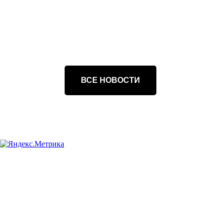
ВСЕ НОВОСТИ