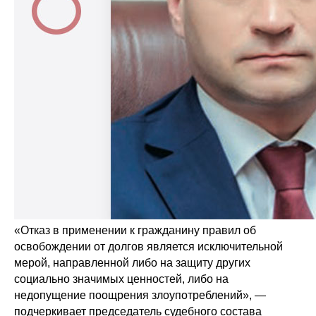
«Отказ в применении к гражданину правил об
освобождении от долгов является исключительной
мерой, направленной либо на защиту других
социально значимых ценностей, либо на
недопущение поощрения злоупотреблений», —
подчеркивает председатель судебного состава