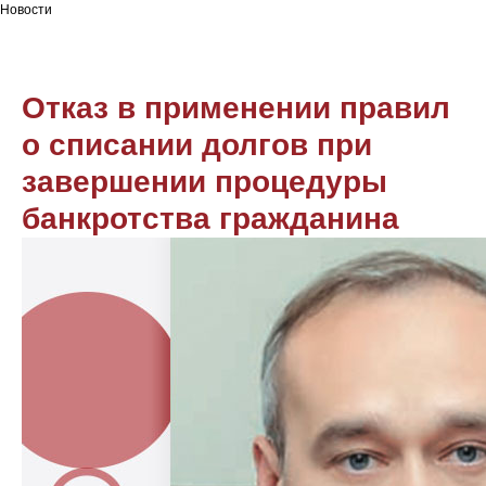
Новости
Отказ в применении правил
о списании долгов при
завершении процедуры
банкротства гражданина