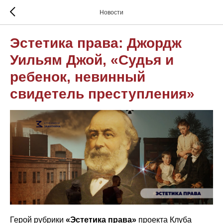
Новости
Эстетика права: Джордж
Уильям Джой, «Судья и
ребенок, невинный
свидетель преступления»
Герой рубрики
«Эстетика права»
проекта Клуба