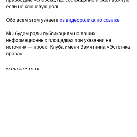
если не ключевую роль.
Обо всем этом узнаете
из видеоролика по ссылке
Мы будем рады публикациям на ваших
информационных площадках при указании на
источник — проект Клуба имени Замятнина «Эстетика
права».
2023-04-07 13:16