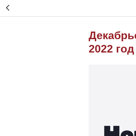
Декабрь
2022 год