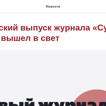
Новости
ский выпуск журнала «С
 вышел в свет