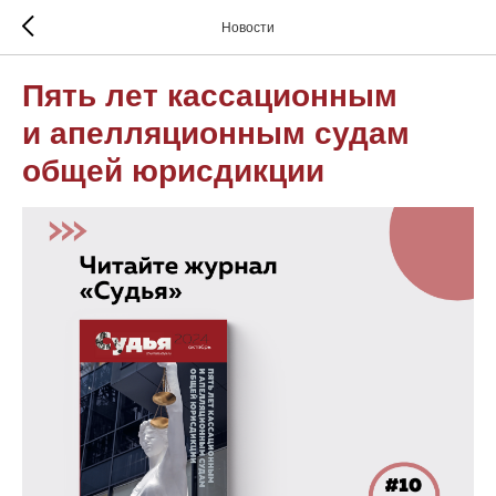
Новости
Пять лет кассационным
и апелляционным судам
общей юрисдикции