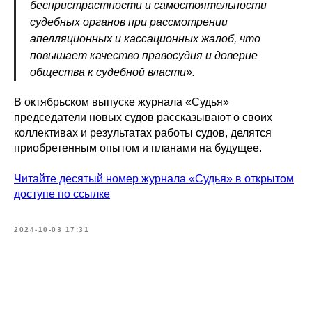
беспристрастности и самостоятельности
судебных органов при рассмотрении
апелляционных и кассационных жалоб, что
повышает качество правосудия и доверие
общества к судебной власти».
В октябрьском выпуске журнала «Судья»
председатели новых судов рассказывают о своих
коллективах и результатах работы судов, делятся
приобретенным опытом и планами на будущее.
Читайте десятый номер журнала «Судья» в открытом
доступе по ссылке
2024-10-03 17:31