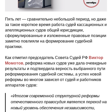
Пять лет — сравнительно небольшой период, но даже
за такое короткое время работа судей кассационных и
апелляционных судов общей юрисдикции,
сформулированные и изложенные правовые позиции
заметно повлияли на формирование судебной
практики.
Как отметил председатель Совета Судей РФ
Виктор
Момотов,
реформа новых судов уже дала очевидные
результаты и подтвердила верность выбранного пути
реформирования судебной системы, а успех новой
реформы во многом зависел от судей и работников
аппаратов судов:
«Итогом современной структурной реформы
отечественного правосудия является переход на
новый уровень обеспечения независимости,