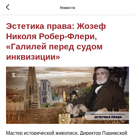
Новости
Эстетика права: Жозеф
Николя Робер-Флери,
«Галилей перед судом
инквизиции»
Мастер исторической живописи. Директор Парижской