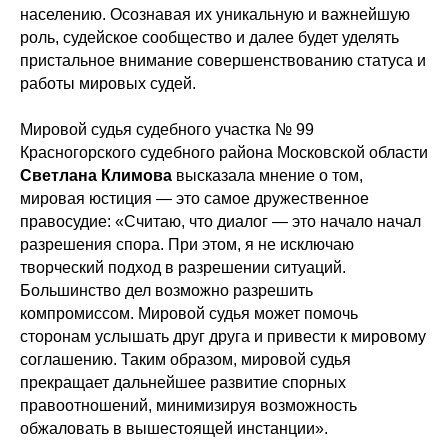
населению. Осознавая их уникальную и важнейшую
роль, судейское сообщество и далее будет уделять
пристальное внимание совершенствованию статуса и
работы мировых судей.
Мировой судья судебного участка № 99
Красногорского судебного района Московской области
Светлана Климова
высказала мнение о том,
мировая юстиция — это самое дружественное
правосудие: «Считаю, что диалог — это начало начал
разрешения спора. При этом, я не исключаю
творческий подход в разрешении ситуаций.
Большинство дел возможно разрешить
компромиссом. Мировой судья может помочь
сторонам услышать друг друга и привести к мировому
соглашению. Таким образом, мировой судья
прекращает дальнейшее развитие спорных
правоотношений, минимизируя возможность
обжаловать в вышестоящей инстанции».