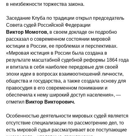
в неизбежности торжества закона.
Заседание Клуба по традиции открыл председатель
Совета судей Российской Федерации
Виктор Момотов,
в своем докладе он подробно
рассказал о современном состоянии мировой
юстиции в России, ее проблемах и перспективах.
«Мировая юстиция в России была создана в
результате масштабной судебной реформы 1864 года
и впитала в себя наиболее передовые для своей
эпохи идеи в вопросах взаимоотношений личности,
общества и государства, а также создала основу для
правосудия в его современном понимании и
обеспечила к нему широкий доступ населения», —
отметил
Виктор Викторович.
Особенностью деятельности мировых судей является
отсутствие специализации по рассмотрению дел, то
есть мировой судья рассматривает все поступающие