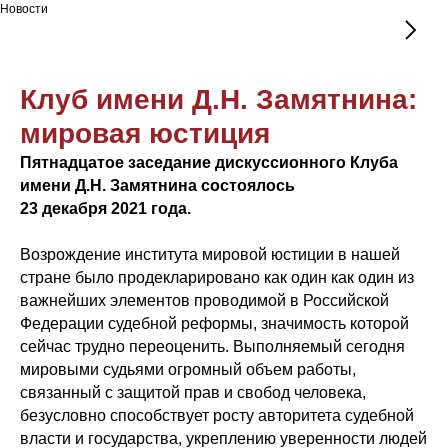
Новости
Клуб имени Д.Н. Замятнина:
мировая юстиция
Пятнадцатое заседание дискуссионного Клуба
имени Д.Н. Замятнина состоялось
23 декабря 2021 года.
Возрождение института мировой юстиции в нашей
стране было продекларировано как один как один из
важнейших элементов проводимой в Российской
Федерации судебной реформы, значимость которой
сейчас трудно переоценить. Выполняемый сегодня
мировыми судьями огромный объем работы,
связанный с защитой прав и свобод человека,
безусловно способствует росту авторитета судебной
власти и государства, укреплению уверенности людей