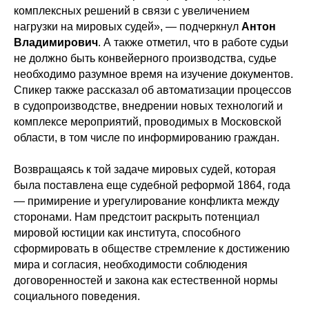
комплексных решений в связи с увеличением
нагрузки на мировых судей», — подчеркнул
Антон
Владимирович
. А также отметил, что в работе судьи
не должно быть конвейерного производства, судье
необходимо разумное время на изучение документов.
Спикер также рассказал об автоматизации процессов
в судопроизводстве, внедрении новых технологий и
комплексе мероприятий, проводимых в Московской
области, в том числе по информированию граждан.
Возвращаясь к той задаче мировых судей, которая
была поставлена еще судебной реформой 1864, года
— примирение и урегулирование конфликта между
сторонами. Нам предстоит раскрыть потенциал
мировой юстиции как института, способного
сформировать в обществе стремление к достижению
мира и согласия, необходимости соблюдения
договоренностей и закона как естественной нормы
социального поведения.