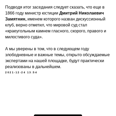
Подводя итог заседания следует сказать, что еще в
1866 году министр юстиции
Дмитрий Николаевич
Замятнин,
именем которого назван дискуссионный
клуб, верно отметил, что мировой суд стал
«краеугольным камнем гласного, скорого, правого и
милостивого суда».
А мы уверены в том, что в следующем году
злободневные и важные темы, открыто обсуждаемые
экспертами на нашей площадке, будут практически
реализованы в дальнейшем.
2021-12-24 13:54