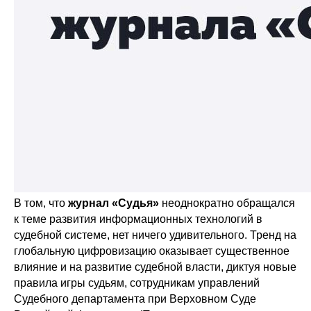
В том, что
журнал «Судья»
неоднократно обращался
к теме развития информационных технологий в
судебной системе, нет ничего удивительного. Тренд на
глобальную цифровизацию оказывает существенное
влияние и на развитие судебной власти, диктуя новые
правила игры судьям, сотрудникам управлений
Судебного департамента при Верховном Суде