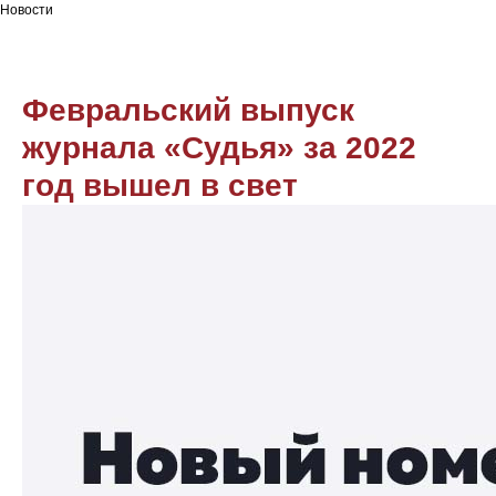
Новости
Февральский выпуск
журнала «Судья» за 2022
год вышел в свет