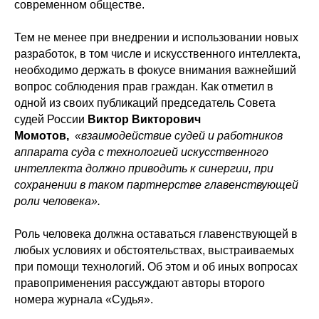
современном обществе.
Тем не менее при внедрении и использовании новых
разработок, в том числе и искусственного интеллекта,
необходимо держать в фокусе внимания важнейший
вопрос соблюдения прав граждан. Как отметил в
одной из своих публикаций председатель Совета
судей России
Виктор Викторович
Момотов,
«взаимодействие судей и работников
аппарата суда с технологией искусственного
интеллекта должно приводить к синергии, при
сохранении в таком партнерстве главенствующей
роли человека».
Роль человека должна оставаться главенствующей в
любых условиях и обстоятельствах, выстраиваемых
при помощи технологий. Об этом и об иных вопросах
правоприменения рассуждают авторы второго
номера журнала «Судья».