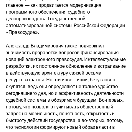
главное — как продвигается модернизация
программного обеспечения судебного
делопроизводства Государственной
автоматизированной системы Российской Федерации
«Правосудие».
Александр Владимирович также подчеркнул
значимость проработки вопросов финансирования
новаций электронного правосудия. Интеллектуальные
разработки, их постоянное обновление и встраивание
в действующую архитектуру связей весьма
ресурсозатратны. Но эти инвестиции, безусловно,
окупятся, ведь они определяют не только удобство
сегодняшнего дня, но и эффективность деятельности
судебной системы в обозримом будущем. Во-первых,
потому, что позволяют учитывать общественный
запрос на мобильность, понятность, открытость и
быстроту действий государства, а во-вторых, потому,
что технологии формируют новый образ власти в