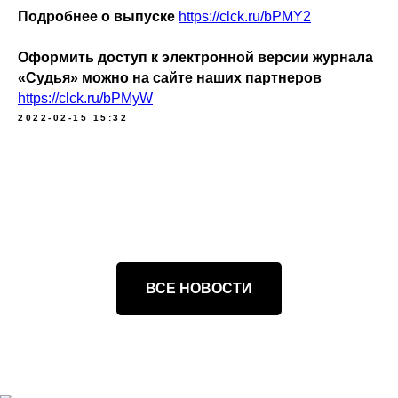
Подробнее о выпуске
https://clck.ru/bPMY2
Оформить доступ к электронной версии журнала
«Судья» можно на сайте наших партнеров
https://clck.ru/bPMyW
2022-02-15 15:32
ВСЕ НОВОСТИ