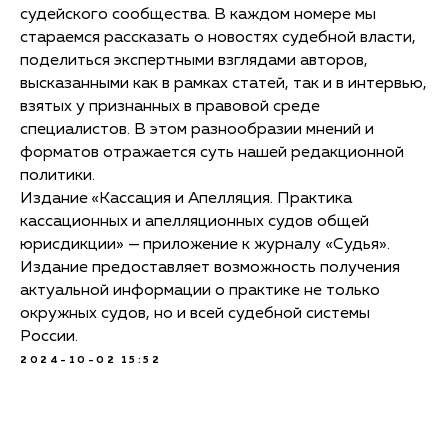
судейского сообщества. В каждом номере мы
стараемся рассказать о новостях судебной власти,
поделиться экспертными взглядами авторов,
высказанными как в рамках статей, так и в интервью,
взятых у признанных в правовой среде
специалистов. В этом разнообразии мнений и
форматов отражается суть нашей редакционной
политики.
Издание
«Кассация и Апелляция. Практика
кассационных и апелляционных судов общей
юрисдикции»
—
приложение к журналу «Судья».
Издание предоставляет возможность получения
актуальной информации о практике не только
окружных судов, но и всей судебной системы
России.
2024-10-02 15:52