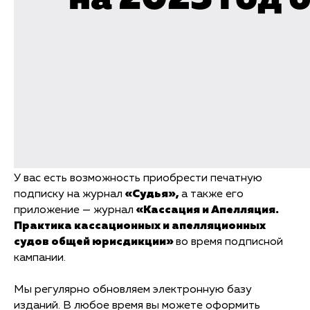
У вас есть возможность приобрести печатную
подписку на журнал
«Судья»,
а также его
приложение — журнал
«Кассация и Апелляция.
Практика кассационных и апелляционных
судов общей юрисдикции»
во время подписной
кампании.
Мы регулярно обновляем электронную базу
изданий. В любое время вы можете оформить