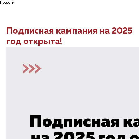
Новости
Подписная кампания на 2025
год открыта!