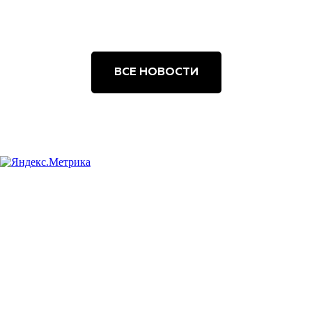
ВСЕ НОВОСТИ