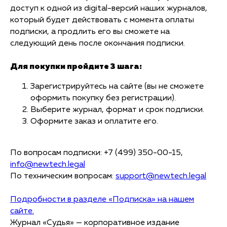
доступ к одной из digital-версий наших журналов,
который будет действовать с момента оплаты
подписки, а продлить его вы cможете на
следующий день после окончания подписки.
Для покупки пройдите 3 шага:
Зарегистрируйтесь на сайте (вы не сможете
оформить покупку без регистрации).
Выберите журнал, формат и срок подписки.
Оформите заказ и оплатите его.
По вопросам подписки: +7 (499) 350-00-15,
info@newtech.legal
По техническим вопросам:
support@newtech.legal
Подробности в разделе «Подписка» на нашем
сайте.
Журнал
«Судья»
— корпоративное издание