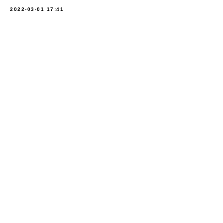
2022-03-01 17:41