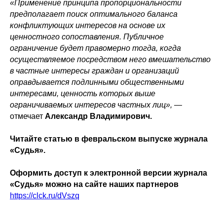
«Применение принципа пропорциональности
предполагает поиск оптимального баланса
конфликтующих интересов на основе их
ценностного сопоставления. Публичное
ограничение будет правомерно тогда, когда
осуществляемое посредством него вмешательство
в частные интересы граждан и организаций
оправдывается подлинными общественными
интересами, ценность которых выше
ограничиваемых интересов частных лиц»,
—
отмечает
Александр Владимирович.
Читайте статью в февральском выпуске журнала
«Судья».
Оформить доступ к электронной версии журнала
«Судья» можно на сайте наших партнеров
https://clck.ru/dVszq