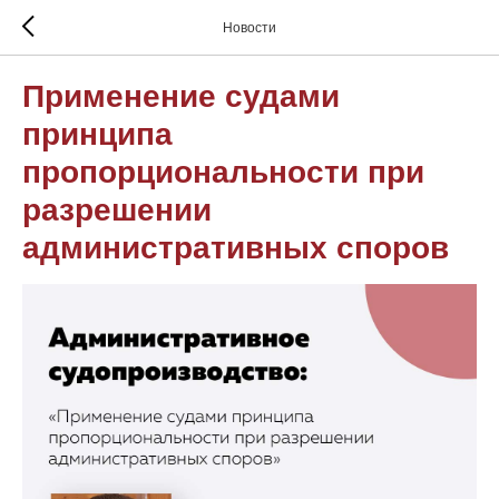
Новости
Применение судами
принципа
пропорциональности при
разрешении
административных споров