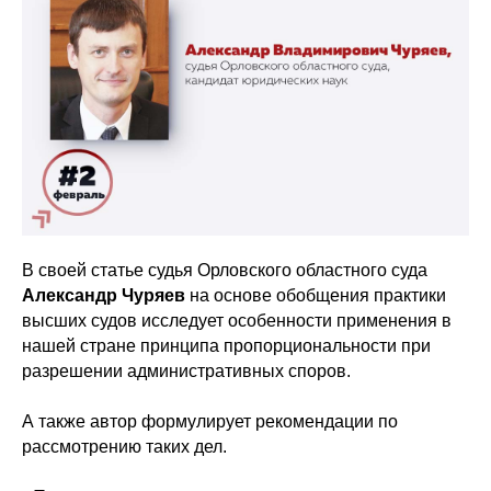
В своей статье судья Орловского областного суда
Александр Чуряев
на основе обобщения практики
высших судов исследует особенности применения в
нашей стране принципа пропорциональности при
разрешении административных споров.
А также автор формулирует рекомендации по
рассмотрению таких дел.