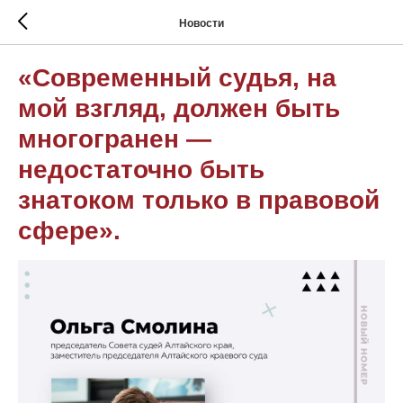
Новости
«Современный судья, на
мой взгляд, должен быть
многогранен —
недостаточно быть
знатоком только в правовой
сфере».