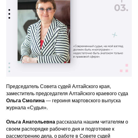
Председатель Совета судей Алтайского края,
заместитель председателя Алтайского краевого суда
Ольга Смолина
— героиня мартовского выпуска
журнала «Судья».
Ольга Анатольевна
рассказала нашим читателям о
своем распорядке рабочего дня и подготовке к
рассмотрению дела, о работе в Совете судей