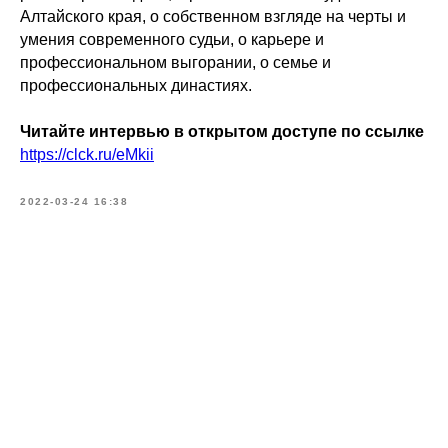
Алтайского края, о собственном взгляде на черты и
умения современного судьи, о карьере и
профессиональном выгорании, о семье и
профессиональных династиях.
Читайте интервью в открытом доступе по ссылке
https://clck.ru/eMkii
2022-03-24 16:38