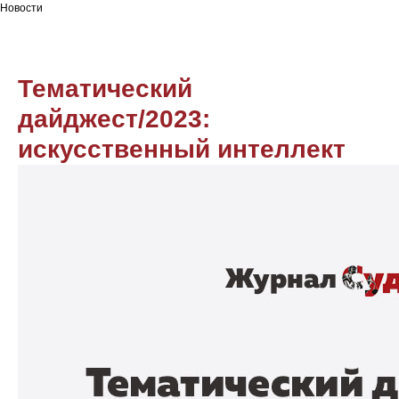
Новости
Тематический
дайджест/2023:
искусственный интеллект