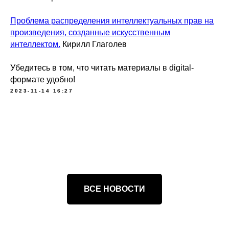
Проблема распределения интеллектуальных прав на
произведения, созданные искусственным
интеллектом.
Кирилл Глаголев
Убедитесь в том, что читать материалы в digital-
формате удобно!
2023-11-14 16:27
ВСЕ НОВОСТИ