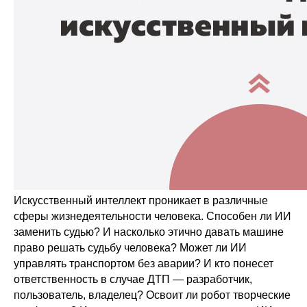
Искусственный интеллект проникает в различные
сферы жизнедеятельности человека. Способен ли ИИ
заменить судью? И насколько этично давать машине
право решать судьбу человека? Может ли ИИ
управлять транспортом без аварии? И кто понесет
ответственность в случае ДТП — разработчик,
пользователь, владелец? Освоит ли робот творческие