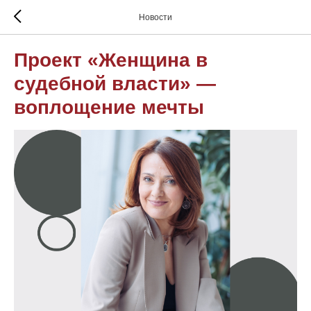
Новости
Проект «Женщина в
судебной власти» —
воплощение мечты