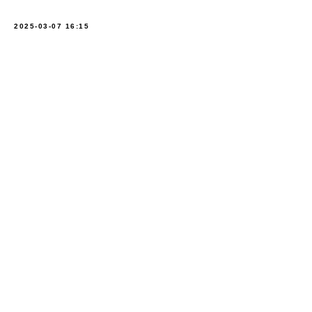
2025-03-07 16:15