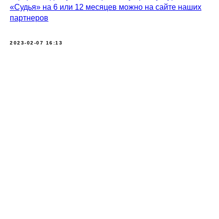
«Судья» на 6 или 12 месяцев можно на сайте наших
партнеров
2023-02-07 16:13