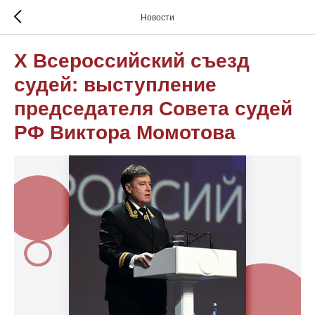
Новости
Х Всероссийский съезд
судей: выступление
председателя Совета судей
РФ Виктора Момотова