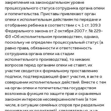
закрепления на законодательном уровне
процессуального статуса сотрудника органа опеки
и попечительства. Приставы привлекают орган
опеки к исполнительным действиям по передаче и
отобранию ребенка в соответствии с ч. 1 ст. 109.3
Федерального закона от 2 октября 2007 г. № 229-
ФЗ «Об исполнительном производстве», однако,
поскольку не определен процессуальный статус (а
равно права, обязанности и ответственность
сотрудника органа опеки на стадии
исполнительного производства), то никаких
вопросов перед органами опеки не ставят, их
участие сводится к формальному проставлению
подписи, подтверждающей факт участия, в акте о
совершении исполнительных действий. Вместе с тем
на орган опеки и попечительства государством
возложена функция по защите прав и охраняемых
законом интересов несовершеннолетних (в том
числе, в ситуации семейных споров при раздельном