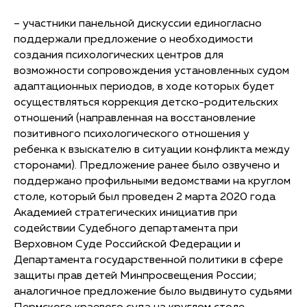
– участники панельной дискуссии единогласно
поддержали предложение о необходимости
создания психологических центров для
возможности сопровождения установленных судом
адаптационных периодов, в ходе которых будет
осуществляться коррекция детско-родительских
отношений (направленная на восстановление
позитивного психологического отношения у
ребенка к взыскателю в ситуации конфликта между
сторонами). Предложение ранее было озвучено и
поддержано профильными ведомствами на круглом
столе, который был проведен 2 марта 2020 года
Академией стратегических инициатив при
содействии Судебного департамента при
Верховном Суде Российской Федерации и
Департамента государственной политики в сфере
защиты прав детей Минпросвещения России;
аналогичное предложение было выдвинуто судьями