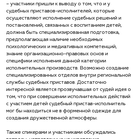
– участники пришли к выводу о том, что и у
судебных приставов-исполнителей, которые
осуществляют исполнение судебных решений и
постановлений, связанных с воспитанием детей,
должна быть специализированная подготовка,
предполагающая наличие необходимых
психологических и медиативных компетенций,
знание организационно-правовых основ и
специфики исполнения данной категории
исполнительных производств. Возможно создание
специализированных отделов внутри региональной
службы судебных приставов. Достаточно
интересной является прозвучавшая от судей идея о
том, что при совершении исполнительных действий
с участием детей судебный пристав-исполнитель
мог бы находиться не в форменной одежде для
создания дружественной атмосферы.
Также спикерами и участниками обсуждались