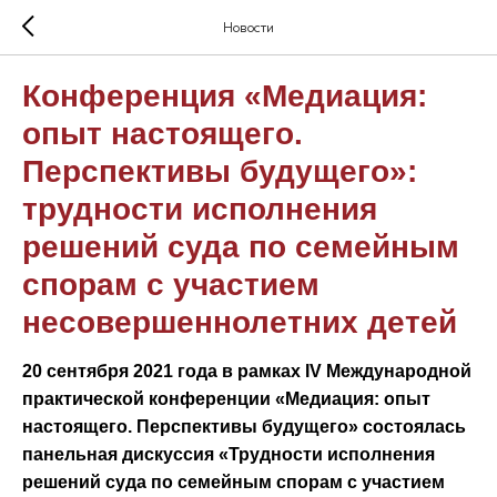
Новости
Конференция «Медиация:
опыт настоящего.
Перспективы будущего»:
трудности исполнения
решений суда по семейным
спорам с участием
несовершеннолетних детей
20 сентября 2021 года в рамках IV Международной
практической конференции «Медиация: опыт
настоящего. Перспективы будущего» состоялась
панельная дискуссия «Трудности исполнения
решений суда по семейным спорам с участием