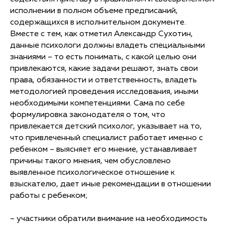
исполнении в полном объеме предписаний,
содержащихся в исполнительном документе.
Вместе с тем, как отметил Александр Сухотин,
данные психологи должны владеть специальными
знаниями – то есть понимать, с какой целью они
привлекаются, какие задачи решают, знать свои
права, обязанности и ответственность, владеть
методологией проведения исследования, иными
необходимыми компетенциями. Сама по себе
формулировка законодателя о том, что
привлекается детский психолог, указывает на то,
что привлеченный специалист работает именно с
ребенком – выясняет его мнение, устанавливает
причины такого мнения, чем обусловлено
выявленное психологическое отношение к
взыскателю, дает иные рекомендации в отношении
работы с ребенком;
– участники обратили внимание на необходимость