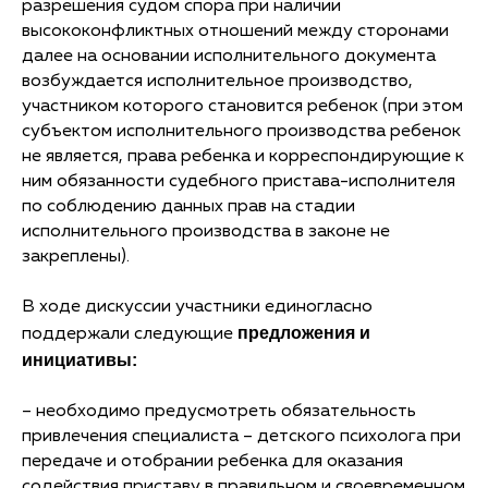
разрешения судом спора при наличии
высококонфликтных отношений между сторонами
далее на основании исполнительного документа
возбуждается исполнительное производство,
участником которого становится ребенок (при этом
субъектом исполнительного производства ребенок
не является, права ребенка и корреспондирующие к
ним обязанности судебного пристава-исполнителя
по соблюдению данных прав на стадии
исполнительного производства в законе не
закреплены).
В ходе дискуссии участники единогласно
предложения и
поддержали следующие
инициативы:
– необходимо предусмотреть обязательность
привлечения специалиста – детского психолога при
передаче и отобрании ребенка для оказания
содействия приставу в правильном и своевременном