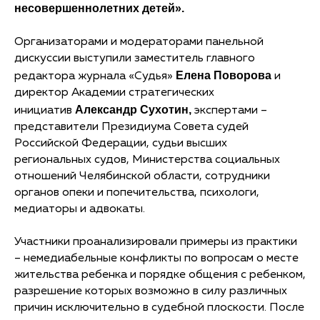
несовершеннолетних детей».
Организаторами и модераторами панельной
дискуссии выступили заместитель главного
Елена Поворова
редактора журнала «Судья»
и
директор Академии стратегических
Александр Сухотин,
инициатив
экспертами –
представители Президиума Совета судей
Российской Федерации, судьи высших
региональных судов, Министерства социальных
отношений Челябинской области, сотрудники
органов опеки и попечительства, психологи,
медиаторы и адвокаты.
Участники проанализировали примеры из практики
– немедиабельные конфликты по вопросам о месте
жительства ребенка и порядке общения с ребенком,
разрешение которых возможно в силу различных
причин исключительно в судебной плоскости. После