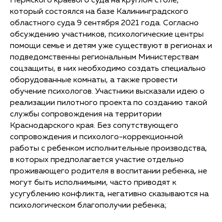
Пермского краевого суда на круглом столе,
который состоялся на базе Калининградского
областного суда 9 сентября 2021 года. Согласно
обсуждению участников, психологические центры
помощи семье и детям уже существуют в регионах и
подведомственны региональным Министерствам
соцзащиты, в них необходимо создать специально
оборудованные комнаты, а также провести
обучение психологов. Участники высказали идею о
реализации пилотного проекта по созданию такой
службы сопровождения на территории
Краснодарского края. Без сопутствующего
сопровождения и психолого-коррекционной
работы с ребенком исполнительные производства,
в которых предполагается участие отдельно
проживающего родителя в воспитании ребенка, не
могут быть исполнимыми, часто приводят к
усугублению конфликта, негативно сказываются на
психологическом благополучии ребенка;