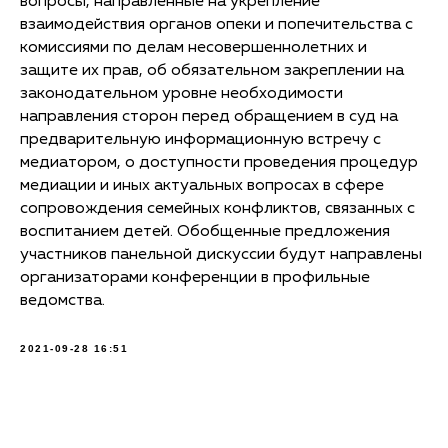
вопросы, направленные на укрепление
взаимодействия органов опеки и попечительства с
комиссиями по делам несовершеннолетних и
защите их прав, об обязательном закреплении на
законодательном уровне необходимости
направления сторон перед обращением в суд на
предварительную информационную встречу с
медиатором, о доступности проведения процедур
медиации и иных актуальных вопросах в сфере
сопровождения семейных конфликтов, связанных с
воспитанием детей. Обобщенные предложения
участников панельной дискуссии будут направлены
организаторами конференции в профильные
ведомства.
2021-09-28 16:51