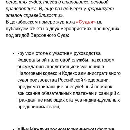
решениях судов, тогда и становится основой
правопорядка. И, еще раз подчеркну, формирует
эталон справедливости».
В декабрьском номере журнала
«Судья»
мы
публикуем отчеты о двух мероприятиях, прошедших
под эгидой Верховного Суда:
круглом столе с участием руководства
Федеральной налоговой службы, на котором
обсуждались предстоящие изменения в
Налоговый кодекс и Кодекс административного
судопроизводства Российской Федерации,
предусматривающие внесудебный порядок
взыскания обязательных платежей и санкций с
граждан, не имеющих статуса индивидуальных
предпринимателей;
XIII-м Международном юридическом форуме