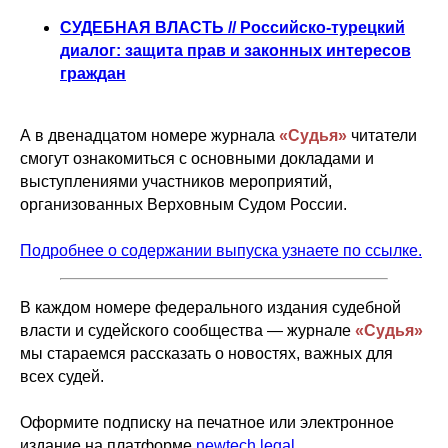
СУДЕБНАЯ ВЛАСТЬ // Российско-турецкий
диалог: защита прав и законных интересов
граждан
А в двенадцатом номере журнала
«Судья»
читатели
смогут ознакомиться с основными докладами и
выступлениями участников мероприятий,
организованных Верховным Судом России.
Подробнее о содержании выпуска узнаете по ссылке.
В каждом номере федерального издания судебной
власти и судейского сообщества — журнале
«Судья»
мы стараемся рассказать о новостях, важных для
всех судей.
Оформите подписку на печатное или электронное
издание на платформе
newtech.legal