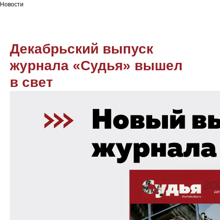
Новости
Декабрьский выпуск
журнала «Судья» вышел
в свет