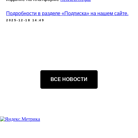
Подробности в разделе «Подписка» на нашем сайте.
2025-12-18 14:49
ВСЕ НОВОСТИ