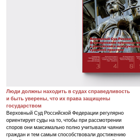
Люди должны находить в судах справедливость
и быть уверены, что их права защищены
государством
Верховный Суд Российской Федерации регулярно
ориентирует суды на то, чтобы при рассмотрении
споров они максимально полно учитывали чаяния
граждан и тем самым способствовали достижению