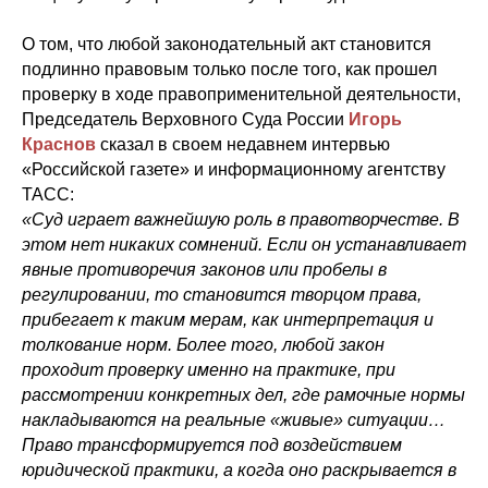
О том, что любой законодательный акт становится
подлинно правовым только после того, как прошел
проверку в ходе правоприменительной деятельности,
Председатель Верховного Суда России
Игорь
Краснов
сказал в своем недавнем интервью
«Российской газете» и информационному агентству
ТАСС:
«Суд играет важнейшую роль в правотворчестве. В
этом нет никаких сомнений. Если он устанавливает
явные противоречия законов или пробелы в
регулировании, то становится творцом права,
прибегает к таким мерам, как интерпретация и
толкование норм. Более того, любой закон
проходит проверку именно на практике, при
рассмотрении конкретных дел, где рамочные нормы
накладываются на реальные «живые» ситуации…
Право трансформируется под воздействием
юридической практики, а когда оно раскрывается в