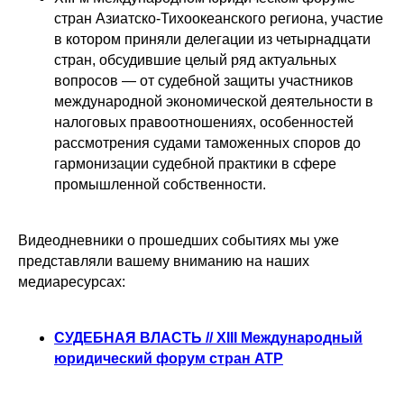
стран Азиатско-Тихоокеанского региона, участие
в котором приняли делегации из четырнадцати
стран, обсудившие целый ряд актуальных
вопросов — от судебной защиты участников
международной экономической деятельности в
налоговых правоотношениях, особенностей
рассмотрения судами таможенных споров до
гармонизации судебной практики в сфере
промышленной собственности.
Видеодневники о прошедших событиях мы уже
представляли вашему вниманию на наших
медиаресурсах:
СУДЕБНАЯ ВЛАСТЬ // XIII Международный
юридический форум стран АТР