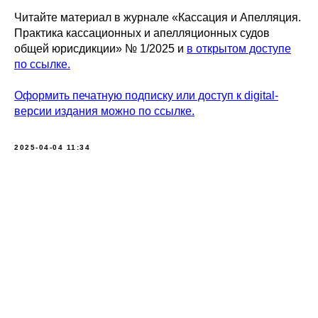
Читайте материал в журнале «Кассация и Апелляция.
Практика кассационных и апелляционных судов
общей юрисдикции»
№ 1/2025 и
в открытом доступе
по ссылке.
Оформить печатную подписку или доступ к digital-
версии издания можно по ссылке.
2025-04-04 11:34