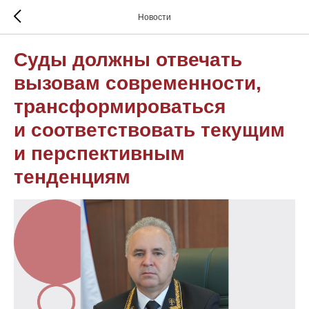
Новости
Суды должны отвечать
вызовам современности,
трансформироваться
и соответствовать текущим
и перспективным
тенденциям