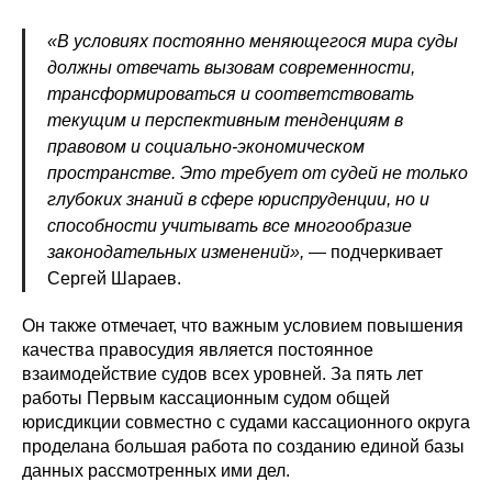
«В условиях постоянно меняющегося мира суды
должны отвечать вызовам современности,
трансформироваться и соответствовать
текущим и перспективным тенденциям в
правовом и социально-экономическом
пространстве. Это требует от судей не только
глубоких знаний в сфере юриспруденции, но и
способности учитывать все многообразие
законодательных изменений»,
— подчеркивает
Сергей Шараев.
Он также отмечает, что важным условием повышения
качества правосудия является постоянное
взаимодействие судов всех уровней. За пять лет
работы Первым кассационным судом общей
юрисдикции совместно с судами кассационного округа
проделана большая работа по созданию единой базы
данных рассмотренных ими дел.