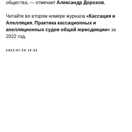
общества, — отмечает
Александр Дорохов.
Читайте во втором номере журнала
«Кассация и
Апелляция. Практика кассационных и
апелляционных судов общей юрисдикции»
за
2022 год.
2022-07-26 13:42