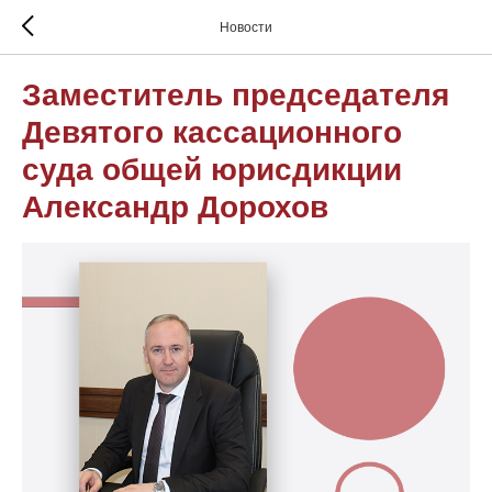
Новости
Заместитель председателя
Девятого кассационного
суда общей юрисдикции
Александр Дорохов