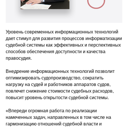
Уровень современных информационных технологий
дает стимул для развития процессов информатизации
судебной системы как эффективных и перспективных
способов обеспечения доступности и качества
правосудия.
Внедрение информационных технологий позволит
оптимизировать судопроизводство, сократить
нагрузку на судей и работников аппаратов судов,
повлечет снижение стоимости судебных расходов,
повысит уровень открытости судебной системы.
«Впереди огромная работа по реализации
намеченных задач, направленных в том числе на
гармонизацию отношений судебной власти и