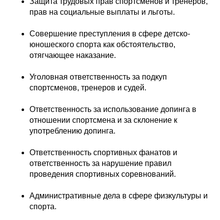
Защита трудовых прав спортсменов и тренеров,
прав на социальные выплаты и льготы.
Совершение преступления в сфере детско-
юношеского спорта как обстоятельство,
отягчающее наказание.
Уголовная ответственность за подкуп
спортсменов, тренеров и судей.
Ответственность за использование допинга в
отношении спортсмена и за склонение к
употреблению допинга.
Ответственность спортивных фанатов и
ответственность за нарушение правил
проведения спортивных соревнований.
Административные дела в сфере физкультуры и
спорта.