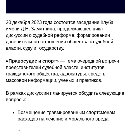
20 декабря 2023 года состоится заседание Клуба
имени Д.Н. Замятнина, продолжающее цикл
дискуссий о судебной реформе, формировании
доверительного отношения общества к судебной
власти, суду и государству.
«Правосудие и спорт»
— тема очередной встречи
представителей судебной власти, институтов
гражданского общества, адвокатуры, средств
массовой информации, ученых и практиков.
В рамках дискуссии планируется обсудить следующие
вопросы:
Возмещение травмированным спортсменам
расходов на лечение и морального вреда.