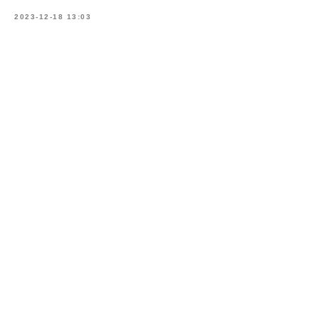
2023-12-18 13:03