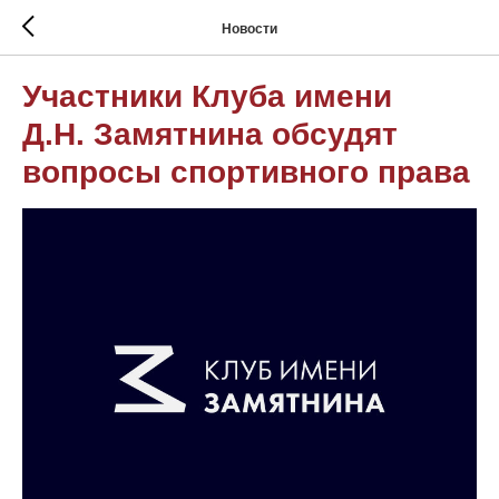
Новости
Участники Клуба имени
Д.Н. Замятнина обсудят
вопросы спортивного права