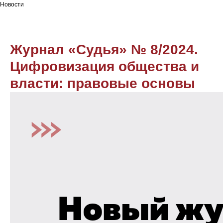
Новости
Журнал «Судья» № 8/2024.
Цифровизация общества и
власти: правовые основы