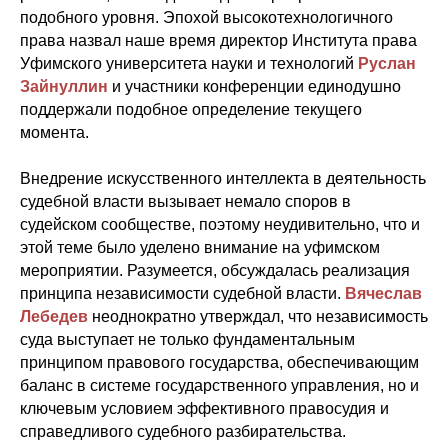
подобного уровня. Эпохой высокотехнологичного
права назвал наше время директор Института права
Уфимского университета науки и технологий
Руслан
Зайнуллин
и участники конференции единодушно
поддержали подобное определение текущего
момента.
Внедрение искусственного интеллекта в деятельность
судебной власти вызывает немало споров в
судейском сообществе, поэтому неудивительно, что и
этой теме было уделено внимание на уфимском
мероприятии. Разумеется, обсуждалась реализация
принципа независимости судебной власти.
Вячеслав
Лебедев
неоднократно утверждал, что независимость
суда выступает не только фундаментальным
принципом правового государства, обеспечивающим
баланс в системе государственного управления, но и
ключевым условием эффективного правосудия и
справедливого судебного разбирательства.