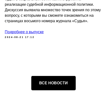
реализации судебной информационной политики.
Дискуссия выявила множество точек зрения по этому
вопросу, с которыми вы сможете ознакомиться на
страницах восьмого номера журнала «Судья».
Подробнее о выпуске
2024-08-21 17:12
ВСЕ НОВОСТИ