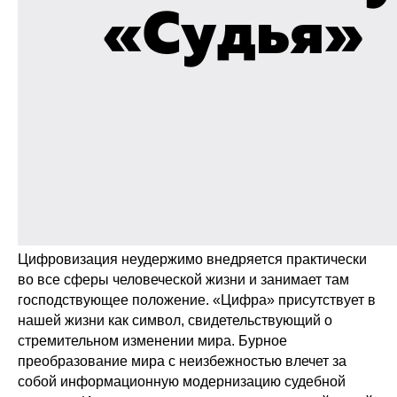
Цифровизация неудержимо внедряется практически
во все сферы человеческой жизни и занимает там
господствующее положение. «Цифра» присутствует в
нашей жизни как символ, свидетельствующий о
стремительном изменении мира. Бурное
преобразование мира с неизбежностью влечет за
собой информационную модернизацию судебной