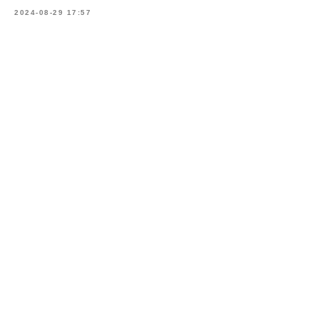
2024-08-29 17:57