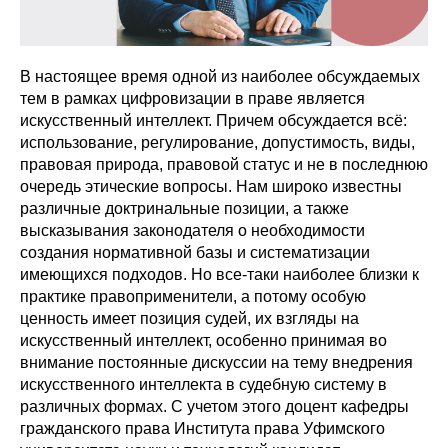
В настоящее время одной из наиболее обсуждаемых
тем в рамках цифровизации в праве является
искусственный интеллект. Причем обсуждается всё:
использование, регулирование, допустимость, виды,
правовая природа, правовой статус и не в последнюю
очередь этические вопросы. Нам широко известны
различные доктринальные позиции, а также
высказывания законодателя о необходимости
создания нормативной базы и систематизации
имеющихся подходов. Но все-таки наиболее близки к
практике правоприменители, а потому особую
ценность имеет позиция судей, их взгляды на
искусственный интеллект, особенно принимая во
внимание постоянные дискуссии на тему внедрения
искусственного интеллекта в судебную систему в
различных формах. С учетом этого доцент кафедры
гражданского права Института права Уфимского