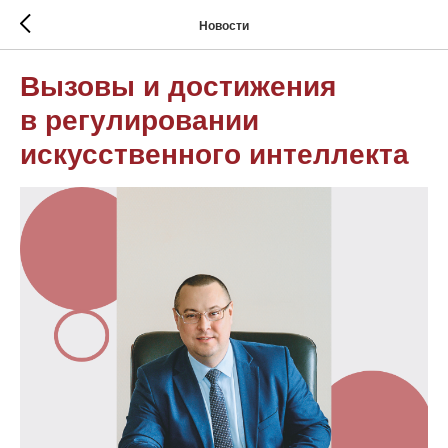
Новости
Вызовы и достижения
в регулировании
искусственного интеллекта