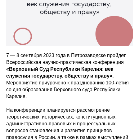
7 — 8 сентября 2023 года в Петрозаводске пройдет
Всероссийская научно-практическая конференция
«Верховный Суд Республики Карелия: век
служения государству, обществу и праву».
Мероприятие приурочено к празднованию 100-летия
со дня образования Верховного суда Республики
Карелия.
На конференции планируется рассмотрение
теоретических, исторических, конституционных,
административно-правовых и процессуальных
вопросов становления и развития принципов
правосудия в России, а также в рамках выступлений