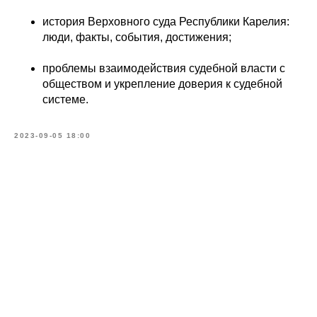
история Верховного суда Республики Карелия:
люди, факты, события, достижения;
проблемы взаимодействия судебной власти с
обществом и укрепление доверия к судебной
системе.
2023-09-05 18:00