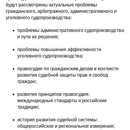
будут рассмотрены актуальные проблемы
гражданского, арбитражного, административного и
уголовного судопроизводства:
проблемы административного судопроизводства
и пути их решения;
проблемы повышения эффективности
уголовного судопроизводства;
правосудие по гражданским делам в контексте
развития судебной защиты прав и свобод
граждан;
развитие принципов правосудия:
международные стандарты и российские
традиции;
история развития судебной системы:
общероссийское и региональное измерения;