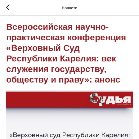
Новости
Всероссийская научно-
практическая конференция
«Верховный Суд
Республики Карелия: век
служения государству,
обществу и праву»: анонс