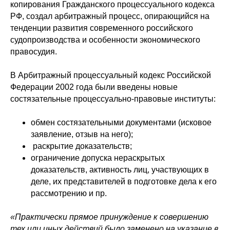
копирования Гражданского процессуального кодекса
РФ, создал арбитражный процесс, опирающийся на
тенденции развития современного российского
судопроизводства и особенности экономического
правосудия.
В Арбитражный процессуальный кодекс Российской
Федерации 2002 года были введены новые
состязательные процессуально-правовые институты:
обмен состязательными документами (исковое
заявление, отзыв на него);
раскрытие доказательств;
ограничение допуска нераскрытых
доказательств, активность лиц, участвующих в
деле, их представителей в подготовке дела к его
рассмотрению и пр.
«Практически прямое принуждение к совершению
тех или иных действий было заменено на указание в