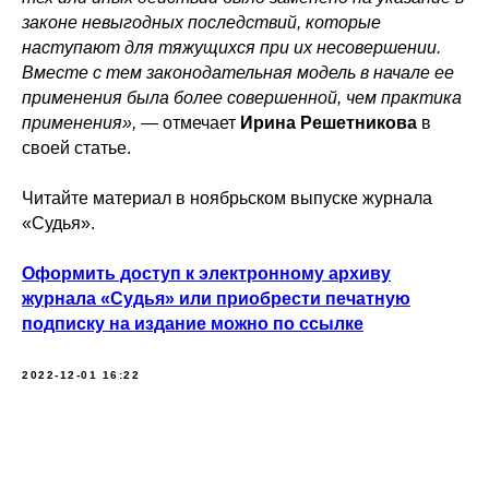
законе невыгодных последствий, которые
наступают для тяжущихся при их несовершении.
Вместе с тем законодательная модель в начале ее
применения была более совершенной, чем практика
применения»,
— отмечает
Ирина Решетникова
в
своей статье.
Читайте материал в ноябрьском выпуске журнала
«Судья».
Оформить доступ к электронному архиву
журнала «Судья» или приобрести печатную
подписку на издание можно по ссылке
2022-12-01 16:22