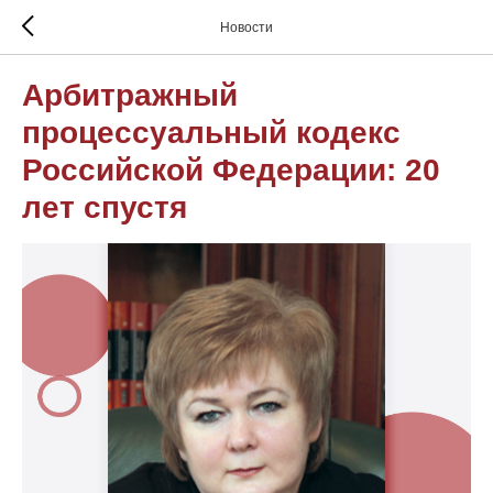
Новости
Арбитражный
процессуальный кодекс
Российской Федерации: 20
лет спустя