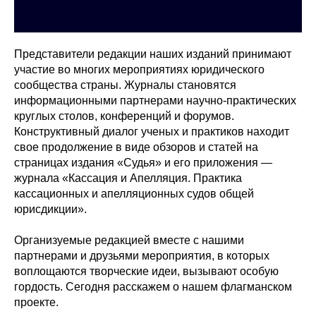
Представители редакции наших изданий принимают
участие во многих мероприятиях юридического
сообщества страны. Журналы становятся
информационными партнерами научно-практических
круглых столов, конференций и форумов.
Конструктивный диалог ученых и практиков находит
свое продолжение в виде обзоров и статей на
страницах издания «Судья» и его приложения —
журнала «Кассация и Апелляция. Практика
кассационных и апелляционных судов общей
юрисдикции».
Организуемые редакцией вместе с нашими
партнерами и друзьями мероприятия, в которых
воплощаются творческие идеи, вызывают особую
гордость. Сегодня расскажем о нашем флагманском
проекте.