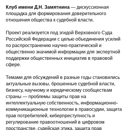
Клуб имени Д.Н. Замятнина
— дискуссионная
площадка для формирования доверительного
отношения общества к судебной власти.
Проект реализуется под эгидой Верховного Суда
Российской Федерации с целью объединения усилий
по распространению научно-практической и
общественно значимой информации для экспертной
поддержки общественных инициатив в правовой
сфере.
Темами для обсуждений в разные годы становились
актуальные вызовы, брошенные судебной власти,
бизнесу, научному и юридическому сообществам
страны — проблемы защиты прав на
интеллектуальную собственность, информационно-
коммуникационные технологии в правосудии, защита
прав потребителей, киберпреступность и
регулирование правоотношений в цифровом
пространстве, судейская этика, защита прав