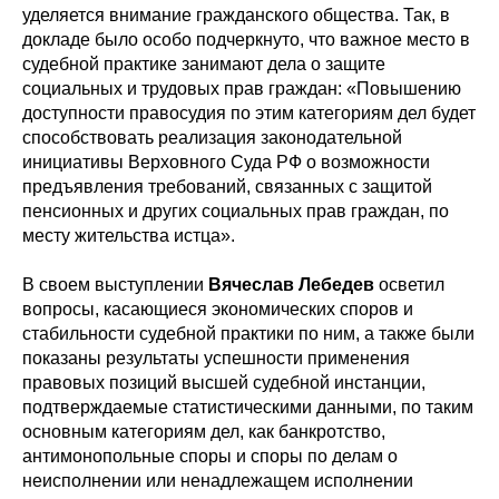
уделяется внимание гражданского общества. Так, в
докладе было особо подчеркнуто, что важное место в
судебной практике занимают дела о защите
социальных и трудовых прав граждан: «Повышению
доступности правосудия по этим категориям дел будет
способствовать реализация законодательной
инициативы Верховного Суда РФ о возможности
предъявления требований, связанных с защитой
пенсионных и других социальных прав граждан, по
месту жительства истца».
В своем выступлении
Вячеслав Лебедев
осветил
вопросы, касающиеся экономических споров и
стабильности судебной практики по ним, а также были
показаны результаты успешности применения
правовых позиций высшей судебной инстанции,
подтверждаемые статистическими данными, по таким
основным категориям дел, как банкротство,
антимонопольные споры и споры по делам о
неисполнении или ненадлежащем исполнении