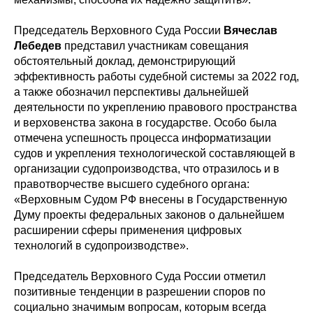
Председатель Верховного Суда России
Вячеслав
Лебедев
представил участникам совещания
обстоятельный доклад, демонстрирующий
эффективность работы судебной системы за 2022 год,
а также обозначил перспективы дальнейшей
деятельности по укреплению правового пространства
и верховенства закона в государстве. Особо была
отмечена успешность процесса информатизации
судов и укрепления технологической составляющей в
организации судопроизводства, что отразилось и в
правотворчестве высшего судебного органа:
«Верховным Судом РФ внесены в Государственную
Думу проекты федеральных законов о дальнейшем
расширении сферы применения цифровых
технологий в судопроизводстве».
Председатель Верховного Суда России отметил
позитивные тенденции в разрешении споров по
социально значимым вопросам, которым всегда