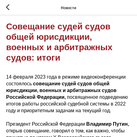
Новости
Совещание судей судов
общей юрисдикции,
военных и арбитражных
судов: итоги
14 февраля 2023 года в режиме видеоконференции
состоялось
совещание судей судов общей
юрисдикции, военных и арбитражных судов
Российской Федерации,
посвященное подведению
итогов работы российской судебной системы в 2022
году и приоритетным задачам на текущий год.
Президент Российской Федерации
Владимир Путин,
открыв совещание, говорил о том, как важно, чтобы