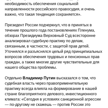
необходимость обеспечения социальной
направленности российского правосудия, и очень
важно, что такая тенденция сохраняется».
Президент России подчеркнул, что в принятых в
течение прошлого года постановлениях Пленума,
обзорах Президиума Верховный Суд всесторонне
анализировал судебную практику по делам,
связанным, в частности, с защитой прав детей.
Уточнялся и разъяснялся целый ряд принципиальных
вопросов обеспечения трудовых и пенсионных прав
граждан, а также многие другие чувствительные для
нашего общества проблемы.
Отдельно
Владимир Путин
высказался о том, что
судебная власть через правоприменительную
практику всегда влияла на формирование в нашей
стране благоприятного делового, инвестиционного
климата: «Сегодня в условиях санкционной агрессии
— по-другому не скажешь — против России это