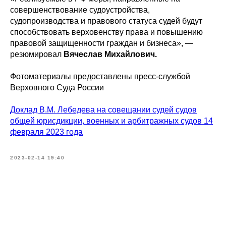
совершенствование судоустройства,
судопроизводства и правового статуса судей будут
способствовать верховенству права и повышению
правовой защищенности граждан и бизнеса», —
резюмировал
Вячеслав Михайлович.
Фотоматериалы предоставлены пресс-службой
Верховного Суда России
Доклад В.М. Лебедева на совещании судей судов
общей юрисдикции, военных и арбитражных судов 14
февраля 2023 года
2023-02-14 19:40