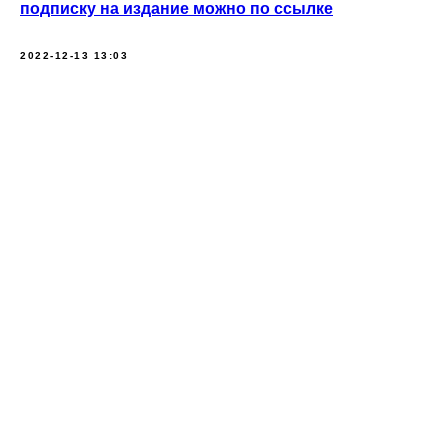
подписку на издание можно по ссылке
2022-12-13 13:03