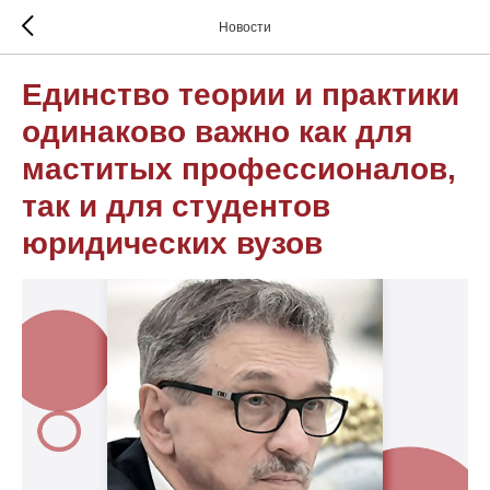
Новости
Единство теории и практики
одинаково важно как для
маститых профессионалов,
так и для студентов
юридических вузов