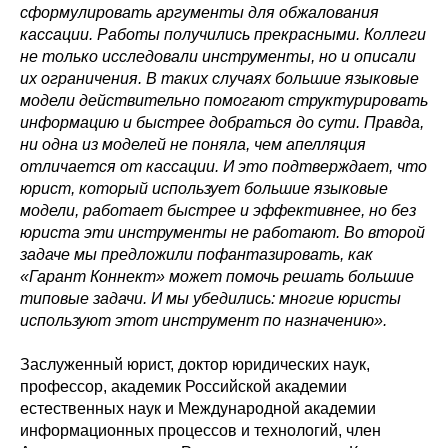
сформулировать аргументы для обжалования
кассации. Работы получились прекрасными. Коллеги
не только исследовали инструменты, но и описали
их ограничения. В таких случаях большие языковые
модели действительно помогают структурировать
информацию и быстрее добраться до сути. Правда,
ни одна из моделей не поняла, чем апелляция
отличается от кассации. И это подтверждает, что
юрист, который использует большие языковые
модели, работает быстрее и эффективнее, но без
юриста эти инструменты не работают. Во второй
задаче мы предложили пофантазировать, как
«Гарант Коннект» может помочь решать большие
типовые задачи. И мы убедились: многие юристы
используют этот инструмент по назначению».
Заслуженный юрист, доктор юридических наук,
профессор, академик Российской академии
естественных наук и Международной академии
информационных процессов и технологий, член