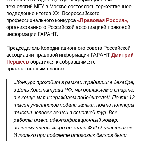
технологий МГУ в Москве состоялось торжественное
подведение итогов XXI Всероссийского
профессионального конкурса
«Правовая Россия»,
организованного Российской ассоциацией правовой
информации ГАРАНТ.
Председатель Координационного совета Российской
ассоциации правовой информации ГАРАНТ
Дмитрий
Першеев
обратился к собравшимся с
приветственным словом:
«Конкурс проходит в рамках традиции: в декабре,
в День Конституции РФ, мы объявляем о старте,
а в конце мая награждаем победителей. Почти 13
тысяч участников подали заявки, почти полторы
тысячи человек вошли в основной тур. Все
работы имели идентификационный номер,
поэтому члены жюри не знали Ф.И.О. участников.
И только при подсчете итоговых баллов были