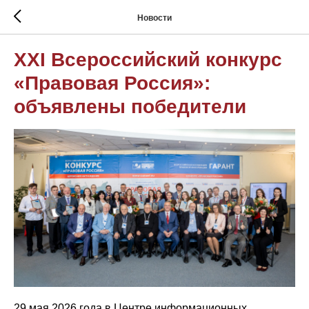
Новости
XXI Всероссийский конкурс
«Правовая Россия»:
объявлены победители
29 мая 2026 года в Центре информационных