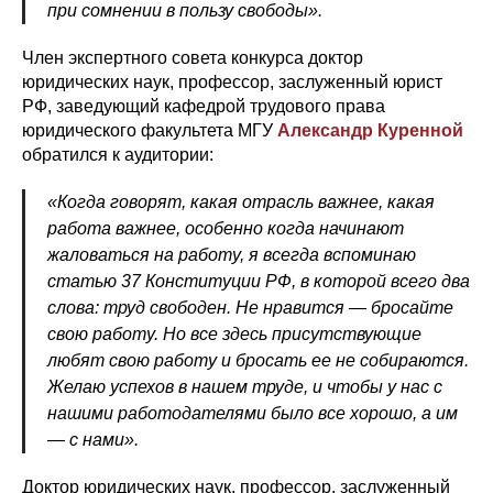
при сомнении в пользу свободы».
Член экспертного совета конкурса доктор
юридических наук, профессор, заслуженный юрист
РФ, заведующий кафедрой трудового права
юридического факультета МГУ
Александр Куренной
обратился к аудитории:
«Когда говорят, какая отрасль важнее, какая
работа важнее, особенно когда начинают
жаловаться на работу, я всегда вспоминаю
статью 37 Конституции РФ, в которой всего два
слова: труд свободен. Не нравится — бросайте
свою работу. Но все здесь присутствующие
любят свою работу и бросать ее не собираются.
Желаю успехов в нашем труде, и чтобы у нас с
нашими работодателями было все хорошо, а им
— с нами».
Доктор юридических наук, профессор, заслуженный