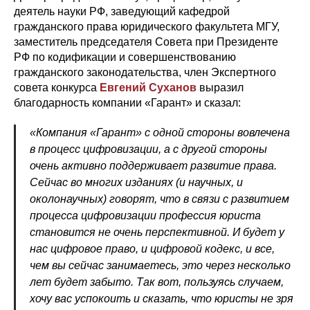
деятель науки РФ, заведующий кафедрой
гражданского права юридического факультета МГУ,
заместитель председателя Совета при Президенте
РФ по кодификации и совершенствованию
гражданского законодательства, член Экспертного
совета конкурса
Евгений Суханов
выразил
благодарность компании «Гарант» и сказал:
«Компания «Гарант» с одной стороны вовлечена
в процесс цифровизации, а с другой стороны
очень активно поддерживает развитие права.
Сейчас во многих изданиях (и научных, и
околонаучных) говорят, что в связи с развитием
процесса цифровизации профессия юриста
становится не очень перспективной. И будет у
нас цифровое право, и цифровой кодекс, и все,
чем вы сейчас занимаетесь, это через несколько
лет будет забыто. Так вот, пользуясь случаем,
хочу вас успокоить и сказать, что юристы не зря