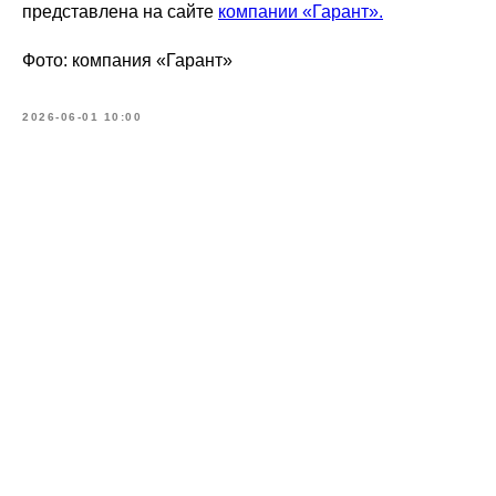
представлена на сайте
компании «Гарант».
Фото: компания «Гарант»
2026-06-01 10:00