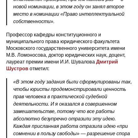
новой номинации, в этом году он занял второе
место в номинации «Право интеллектуальной
собственности».
Профессор кафедры конституционного и
муниципального права юридического факультета
Московского государственного университета имени
М.В. Ломоносова, доктор юридических наук, доцент,
лауреат премии имени И.И. Шувалова
Дмитрий
Шустров
отметил:
«В этом году задания были сформулированы так,
чтобы юристы продемонстрировали ценность
прав человека в практической судебной
деятельности. И я оказался в совершенном
замешательстве, потому что все работы
абсолютно безупречно отразили эту идею.
Каждая присланная работа отразила идею «при
сомнении в пользу свободы» — разрешение спора