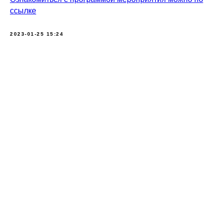
ссылке
2023-01-25 15:24