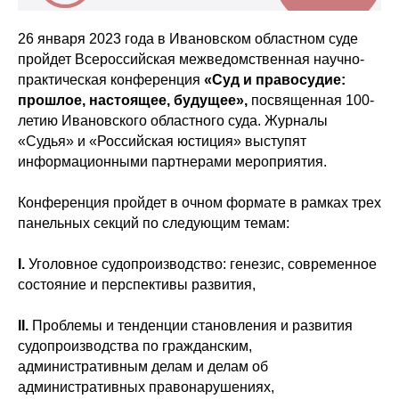
26 января 2023 года в Ивановском областном суде
пройдет Всероссийская межведомственная научно-
практическая конференция
«Суд и правосудие:
прошлое, настоящее, будущее»,
посвященная 100-
летию Ивановского областного суда. Журналы
«Судья» и «Российская юстиция» выступят
информационными партнерами мероприятия.
Конференция пройдет в очном формате в рамках трех
панельных секций по следующим темам:
I.
Уголовное судопроизводство: генезис, современное
состояние и перспективы развития,
II.
Проблемы и тенденции становления и развития
судопроизводства по гражданским,
административным делам и делам об
административных правонарушениях,