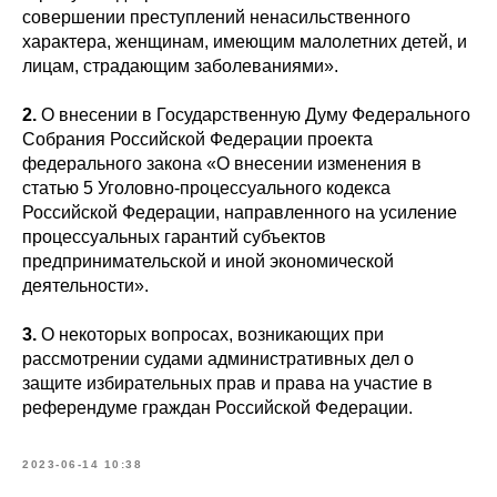
совершении преступлений ненасильственного
характера, женщинам, имеющим малолетних детей, и
лицам, страдающим заболеваниями».
2.
О внесении в Государственную Думу Федерального
Собрания Российской Федерации проекта
федерального закона «О внесении изменения в
статью 5 Уголовно-процессуального кодекса
Российской Федерации, направленного на усиление
процессуальных гарантий субъектов
предпринимательской и иной экономической
деятельности».
3.
О некоторых вопросах, возникающих при
рассмотрении судами административных дел о
защите избирательных прав и права на участие в
референдуме граждан Российской Федерации.
2023-06-14 10:38