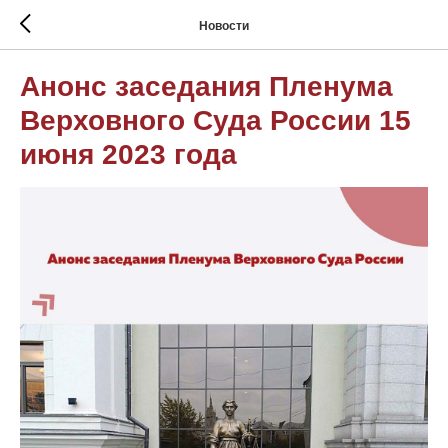
Новости
Анонс заседания Пленума
Верховного Суда России 15
июня 2023 года