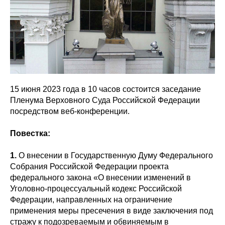
15 июня 2023 года в 10 часов состоится заседание
Пленума Верховного Суда Российской Федерации
посредством веб-конференции.
Повестка:
1.
О внесении в Государственную Думу Федерального
Собрания Российской Федерации проекта
федерального закона «О внесении изменений в
Уголовно-процессуальный кодекс Российской
Федерации, направленных на ограничение
применения меры пресечения в виде заключения под
стражу к подозреваемым и обвиняемым в