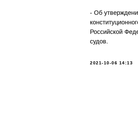
- Об утверждени
конституционног
Российской Фед
судов.
2021-10-06 14:13