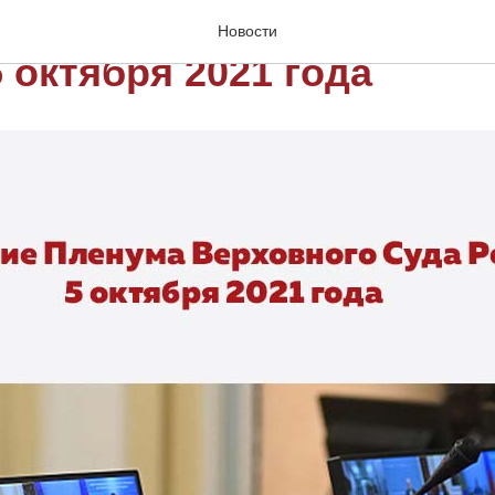
ие Пленума Верховного 
Новости
 октября 2021 года