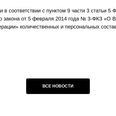
и в соответствии с пунктом 9 части 3 статьи 5
о закона от 5 февраля 2014 года № 3-ФКЗ «О 
ерации» количественных и персональных соста
ВСЕ НОВОСТИ