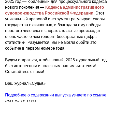
2025 год — юбилейный для процессуального кодекса
нового поколения —
Кодекса административного
судопроизводства Российской Федерации.
Этот
уникальный правовой инструмент регулирует споры
государства с личностью, и благодаря ему победы
простого человека в спорах с властью происходят
очень часто, о чем говорят бесстрастные цифры
статистики. Разумеется, мы не могли обойти это
событие в первом номере года.
Будем стараться, чтобы новый, 2025 журнальный год
был интересным и полезным нашим читателям!
Оставайтесь с нами!
Ваш журнал «Судья»
Подробнее о содержании выпуска узнаете по ссылке.
2025-01-29 14:41