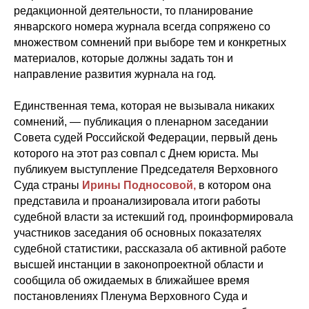
редакционной деятельности, то планирование
январского номера журнала всегда сопряжено со
множеством сомнений при выборе тем и конкретных
материалов, которые должны задать тон и
направление развития журнала на год.
Единственная тема, которая не вызывала никаких
сомнений, — публикация о пленарном заседании
Совета судей Российской Федерации, первый день
которого на этот раз совпал с Днем юриста. Мы
публикуем выступление Председателя Верховного
Суда страны
Ирины Подносовой,
в котором она
представила и проанализировала итоги работы
судебной власти за истекший год, проинформировала
участников заседания об основных показателях
судебной статистики, рассказала об активной работе
высшей инстанции в законопроектной области и
сообщила об ожидаемых в ближайшее время
постановлениях Пленума Верховного Суда и