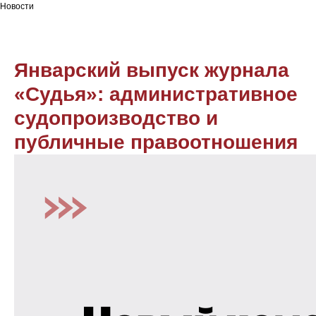
Новости
Январский выпуск журнала
«Судья»: административное
судопроизводство и
публичные правоотношения