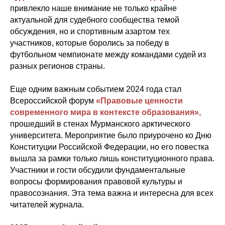
привлекло наше внимание не только крайне
актуальной для судебного сообщества темой
обсуждения, но и спортивным азартом тех
участников, которые боролись за победу в
футбольном чемпионате между командами судей из
разных регионов страны.
Еще одним важным событием 2024 года стал
Всероссийской форум
«Правовые ценности
современного мира в контексте образования»,
прошедший в стенах Мурманского арктического
университета. Мероприятие было приурочено ко Дню
Конституции Российской Федерации, но его повестка
вышла за рамки только лишь конституционного права.
Участники и гости обсудили фундаментальные
вопросы формирования правовой культуры и
правосознания. Эта тема важна и интересна для всех
читателей журнала.