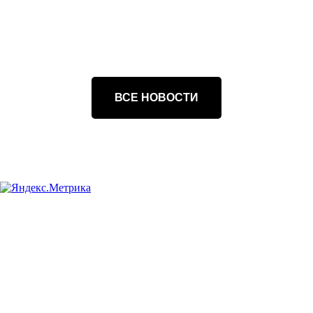
ВСЕ НОВОСТИ