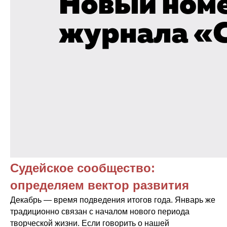
Судейское сообщество:
определяем вектор развития
Декабрь — время подведения итогов года. Январь же
традиционно связан с началом нового периода
творческой жизни. Если говорить о нашей