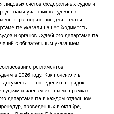
я лицевых счетов федеральных судов и
редствами участников судебных
еменное распоряжение для оплаты
ртаменте указали на необходимость
удов и органов Судебного департамента
чений с обязательным указанием
согласование регламентов
дьям в 2026 году. Как пояснили в
о документа — определить порядок
 судьям и членам их семей в рамках
ого департамента в каждом отдельном
процедур, проведенных в октябре,