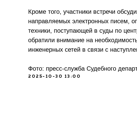
Кроме того, участники встречи обсу
направляемых электронных писем, о
техники, поступающей в суды по цен
обратили внимание на необходимость
инженерных сетей в связи с наступл
Фото: пресс-служба Судебного депа
2025-10-30 13:00