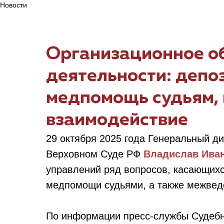
Новости
Организационное о
деятельности: депо
медпомощь судьям,
взаимодействие
29 октября 2025 года Генеральный д
Верховном Суде РФ
Владислав Ива
управлений ряд вопросов, касающихс
медпомощи судьями, а также межвед
По информации пресс-службы Судебн