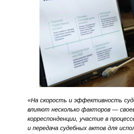
«На скорость и эффективность суд
влияют несколько факторов — свое
корреспонденции, участие в процесс
и передача судебных актов для испо