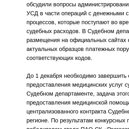
обсудили вопросы администрировани
УСД в части операций с денежными с
процессов, которые поступают во вр
судебных расходов. В Судебном депа
размещения на официальных сайтах с
актуальных образцов платежных пору
соответствующих кодов.
До 1 декабря необходимо завершить 
предоставления медицинских услуг су
Судебном департаменте, задача этог
предоставления медицинской помощи
централизованного контракта Судебн
регионе. По результатам конкурсных 