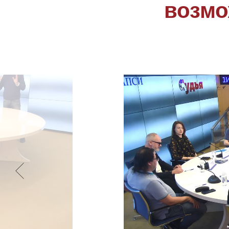
возмо