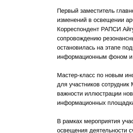
Первый заместитель главн
изменений в освещении ар
Корреспондент РАПСИ Айг
сопровождению резонансны
остановилась на этапе под
информационным фоном и о
Мастер-класс по новым ин
для участников сотрудник
важности иллюстрации нов
информационных площадк
В рамках мероприятия уча
освещения деятельности с