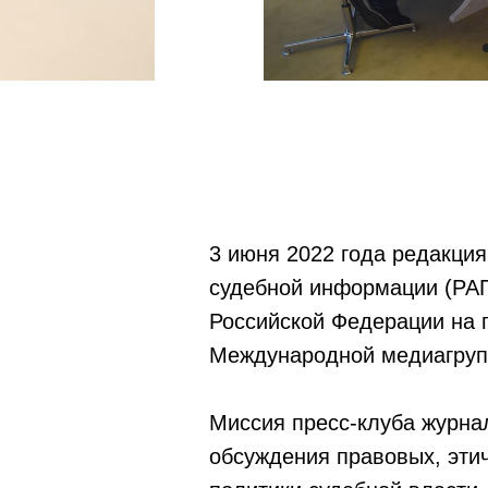
3 июня 2022 года редакция
судебной информации (РАП
Российской Федерации на 
Международной медиагрупп
Миссия пресс-клуба журна
обсуждения правовых, эти