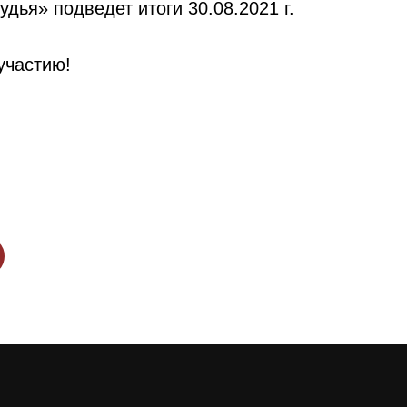
дья» подведет итоги 30.08.2021 г.
участию!