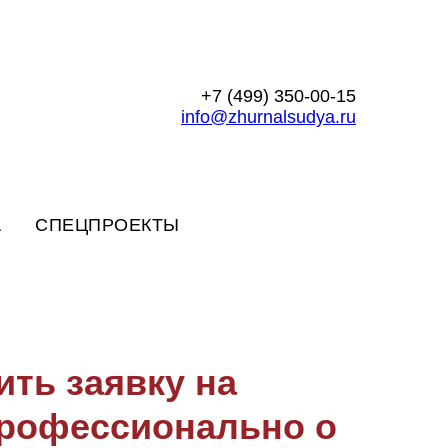
+7 (499) 350-00-15
info@zhurnalsudya.ru
А
СПЕЦПРОЕКТЫ
ить заявку на
Профессионально о