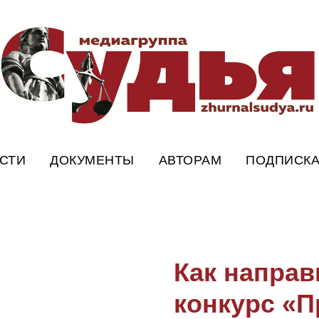
СТИ
ДОКУМЕНТЫ
АВТОРАМ
ПОДПИСК
Как направ
конкурс «