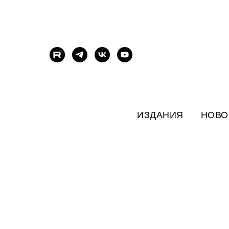
ИЗДАНИЯ
НОВО