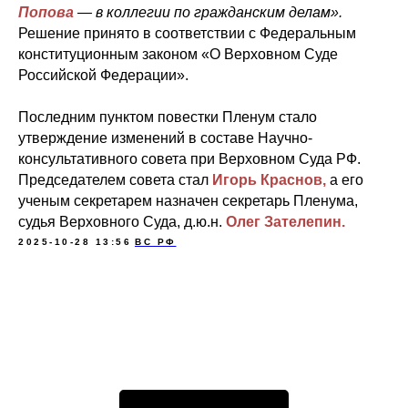
Попова
— в коллегии по гражданским делам».
Решение принято в соответствии с Федеральным
конституционным законом «О Верховном Суде
Российской Федерации».
Последним пунктом повестки Пленум стало
утверждение изменений в составе Научно-
консультативного совета при Верховном Суда РФ.
Председателем совета стал
Игорь Краснов,
а его
ученым секретарем назначен секретарь Пленума,
судья Верховного Суда, д.ю.н.
Олег Зателепин.
2025-10-28 13:56
ВС РФ