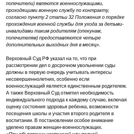
попечители) являются военнослужащими,
проходящими военную службу по контракту,
согласно пункту 2 статьи 32 Положения о порядке
прохождения военной службы для ухода за детьми-
инвалидами таким родителям (опекунам,
попечителям) предоставляются четыре
дополнительных выходных дня в месяц».
Верховный Суд РФ указал на то, что при
рассмотрении дел о досрочном увольнении суды
должны в первую очередь учитывать интересы
несовершеннолетних, особенно если
военнослужащий является единственным родителем.
А также Верховный Суд отметил необходимость
индивидуального подхода к каждому случаю, включая
оценку состояния здоровья ребенка, возможности
посещения школы и участия второго родителя в
воспитании. В постановлении особое внимание
уделено правам женщин-военнослужащих.