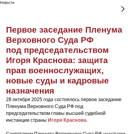
Новости
Первое заседание Пленума
Верховного Суда РФ
под председательством
Игоря Краснова: защита
прав военнослужащих,
новые суды и кадровые
назначения
28 октября 2025 года состоялось первое заседание
Пленума Верховного Суда РФ под
председательством главы высшей судебной
инстанции страны
Игоря Краснова.
Секретарем Пленума Верховного Суда РФ участники