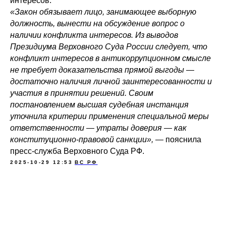
интересов.
«Закон обязывает лицо, занимающее выборную
должность, вынести на обсуждение вопрос о
наличии конфликта интересов. Из выводов
Президиума Верховного Суда России следует, что
конфликт интересов в антикоррупционном смысле
не требует доказательства прямой выгоды —
достаточно наличия личной заинтересованности и
участия в принятии решений. Своим
постановлением высшая судебная инстанция
уточнила критерии применения специальной меры
ответственности — утраты доверия — как
конституционно-правовой санкции»,
— пояснила
пресс-служба Верховного Суда РФ.
2025-10-29 12:53
ВС РФ