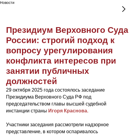
Новости
Президиум Верховного Суда
России: строгий подход к
вопросу урегулирования
конфликта интересов при
занятии публичных
должностей
29 октября 2025 года состоялось заседание
Президиума Верховного Суда РФ под
председательством главы высшей судебной
инстанции страны
Игоря Краснова.
Участники заседания рассмотрели надзорное
представление, в котором оспаривалось