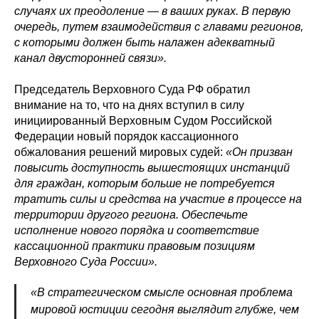
случаях их преодоление — в ваших руках. В первую
очередь, путем взаимодействия с главами регионов,
с которыми должен быть налажен адекватный
канал двусторонней связи».
Председатель Верховного Суда РФ обратил
внимание на то, что на днях вступил в силу
инициированный Верховным Судом Российской
Федерации новый порядок кассационного
обжалования решений мировых судей:
«Он призван
повысить доступность вышестоящих инстанций
для граждан, которым больше не потребуется
тратить силы и средства на участие в процессе на
территории другого региона. Обеспечьте
исполнение нового порядка и соответствие
кассационной практики правовым позициям
Верховного Суда России».
«В стратегическом смысле основная проблема
мировой юстиции сегодня выглядит глубже, чем