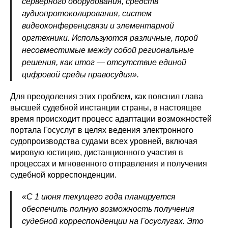
серверного оборудования, средств
аудиопротоколирования, систем
видеоконференцсвязи и элементарной
оргтехники. Используются различные, порой
несовместимые между собой региональные
решения, как итог — отсутствие единой
цифровой среды правосудия».
Для преодоления этих проблем, как пояснил глава
высшей судебной инстанции страны, в настоящее
время происходит процесс адаптации возможностей
портала Госуслуг в целях ведения электронного
судопроизводства судами всех уровней, включая
мировую юстицию, дистанционного участия в
процессах и мгновенного отправления и получения
судебной корреспонденции.
«С 1 июня текущего года планируется
обеспечить полную возможность получения
судебной корреспонденции на Госуслугах. Это