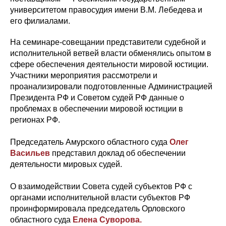
университетом правосудия имени В.М. Лебедева и
его филиалами.
На семинаре-совещании представители судебной и
исполнительной ветвей власти обменялись опытом в
сфере обеспечения деятельности мировой юстиции.
Участники мероприятия рассмотрели и
проанализировали подготовленные Администрацией
Президента РФ и Советом судей РФ данные о
проблемах в обеспечении мировой юстиции в
регионах РФ.
Председатель Амурского областного суда
Олег
Васильев
представил доклад об обеспечении
деятельности мировых судей.
О взаимодействии Совета судей субъектов РФ с
органами исполнительной власти субъектов РФ
проинформировала председатель Орловского
областного суда
Елена Суворова.