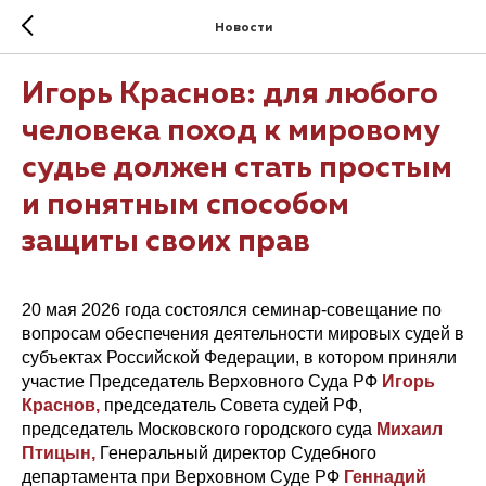
Новости
Игорь Краснов: для любого
человека поход к мировому
судье должен стать простым
и понятным способом
защиты своих прав
20 мая 2026 года состоялся семинар-совещание по
вопросам обеспечения деятельности мировых судей в
субъектах Российской Федерации, в котором приняли
участие Председатель Верховного Суда РФ
Игорь
Краснов,
председатель Совета судей РФ,
председатель Московского городского суда
Михаил
Птицын,
Генеральный директор Судебного
департамента при Верховном Суде РФ
Геннадий