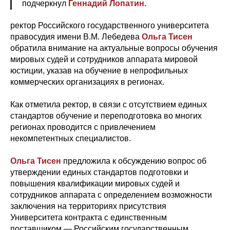
подчеркнул
Геннадий Лопатин.
ректор Российского государственного университета
правосудия имени В.М. Лебедева
Ольга Тисен
обратила внимание на актуальные вопросы обучения
мировых судей и сотрудников аппарата мировой
юстиции, указав на обучение в непрофильных
коммерческих организациях в регионах.
Как отметила ректор, в связи с отсутствием единых
стандартов обучение и переподготовка во многих
регионах проводится с привлечением
некомпетентных специалистов.
Ольга Тисен
предложила к обсуждению вопрос об
утверждении единых стандартов подготовки и
повышения квалификации мировых судей и
сотрудников аппарата с определением возможности
заключения на территориях присутствия
Университета контракта с единственным
поставщиком — Российским государственным