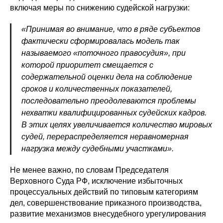
включая меры по снижению судейской нагрузки:
«Принимая во внимание, что в ряде субъектов
фактически сформировалась модель так
называемого «поточного правосудия», при
которой приоритет смещается с
содержательной оценки дела на соблюдение
сроков и количественных показателей,
последовательно преодолеваются проблемы
нехватки квалифицированных судейских кадров.
В этих целях увеличивается количество мировых
судей, перераспределяется неравномерная
нагрузка между судебными участками».
Не менее важно, по словам Председателя
Верховного Суда РФ, исключение избыточных
процессуальных действий по типовым категориям
дел, совершенствование приказного производства,
развитие механизмов внесудебного урегулирования