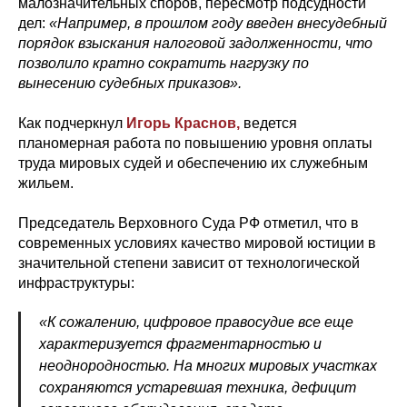
малозначительных споров, пересмотр подсудности
дел:
«Например, в прошлом году введен внесудебный
порядок взыскания налоговой задолженности, что
позволило кратно сократить нагрузку по
вынесению судебных приказов».
Как подчеркнул
Игорь Краснов,
ведется
планомерная работа по повышению уровня оплаты
труда мировых судей и обеспечению их служебным
жильем.
Председатель Верховного Суда РФ отметил, что в
современных условиях качество мировой юстиции в
значительной степени зависит от технологической
инфраструктуры:
«К сожалению, цифровое правосудие все еще
характеризуется фрагментарностью и
неоднородностью. На многих мировых участках
сохраняются устаревшая техника, дефицит