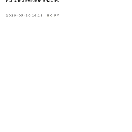
исполнительной власти.
2026-05-20 16:18
ВС РФ