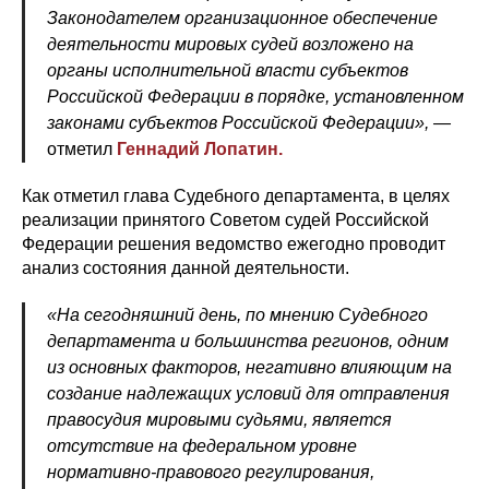
Законодателем организационное обеспечение
деятельности мировых судей возложено на
органы исполнительной власти субъектов
Российской Федерации в порядке, установленном
законами субъектов Российской Федерации», —
отметил
Геннадий Лопатин.
Как отметил глава Судебного департамента, в целях
реализации принятого Советом судей Российской
Федерации решения ведомство ежегодно проводит
анализ состояния данной деятельности.
«На сегодняшний день, по мнению Судебного
департамента и большинства регионов, одним
из основных факторов, негативно влияющим на
создание надлежащих условий для отправления
правосудия мировыми судьями, является
отсутствие на федеральном уровне
нормативно-правового регулирования,