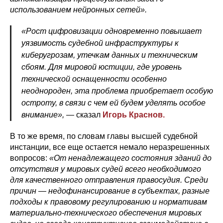
использованием нейронных сетей».
«Рост цифровизации одновременно повышает
уязвимость судебной инфраструктуры к
киберугрозам, утечкам данных и техническим
сбоям. Для мировой юстиции, где уровень
технической оснащенности особенно
неоднороден, эта проблема приобретает особую
остроту, в связи с чем ей будем уделять особое
внимание», —
сказал
Игорь Краснов.
В то же время, по словам главы высшей судебной
инстанции, все еще остается немало неразрешенных
вопросов:
«От ненадлежащего состояния зданий до
отсутствия у мировых судей всего необходимого
для качественного отправления правосудия. Среди
причин — недофинансирование в субъектах, разные
подходы к правовому регулированию и нормативам
материально-технического обеспечения мировых