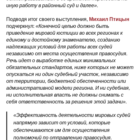
иную работу в районный суд и далее».
Подводя итог своего выступления,
Михаил Птицын
подчеркнул:
«Конечной целью должно быть
приведение мировой юстиции во всех регионах к
единому и достойному знаменателю, созданию
надлежащих условий для работы всех судей
независимо от места осуществления правосудия.
Речь идет о выработке единых минимальных
обязательных стандартов, ниже которых не может
опускаться ни один судебный участок, независимо
от территории, бюджетной обеспеченности или
административной модели региона. И ни судебная,
ни исполнительная власть не должны снимать с
себя ответственность за решения этой задачи».
«Эффективность деятельности мировых судей
напрямую зависит от условий, которые
обеспечиваются им для осуществления
полномочий по отправлению правосудия.