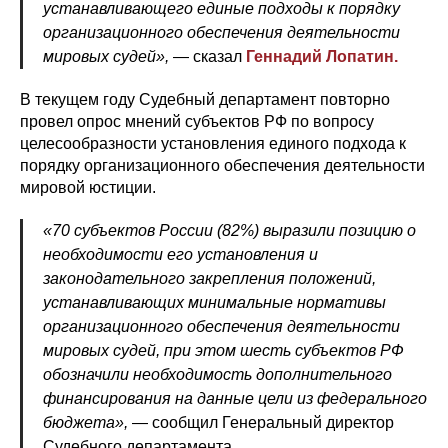
устанавливающего единые подходы к порядку
организационного обеспечения деятельности
мировых судей»,
— сказал
Геннадий Лопатин.
В текущем году Судебный департамент повторно
провел опрос мнений субъектов РФ по вопросу
целесообразности установления единого подхода к
порядку организационного обеспечения деятельности
мировой юстиции.
«70 субъектов России (82%) выразили позицию о
необходимости его установления и
законодательного закрепления положений,
устанавливающих минимальные нормативы
организационного обеспечения деятельности
мировых судей, при этом шесть субъектов РФ
обозначили необходимость дополнительного
финансирования на данные цели из федерального
бюджета»,
— сообщил Генеральный директор
Судебного департамента.