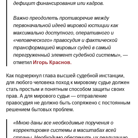
дефицит финансирования или кадров.
Важно преодолеть противоречие между
первоначальной идеей мировой юстиции как
максимально доступного, оперативного и
«человеческого» правосудия и фактической
трансформацией мировых судей в самый
перегруженный элемент судебной системы», —
отметил
Игорь Краснов.
Как подчеркнул глава высшей судебной инстанции,
для любого человека поход к мировому судье должен
стать простым и понятным способом защиты своих
прав. А для мирового судьи — отправление
правосудия не должно быть сопряжено с постоянным
решением бытовых проблем.
«Мною даны все необходимые поручения о
корректировке системы в масштабах всей
страны. Необходимо обеспечить их реализацию.