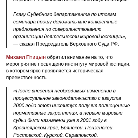
Главу Судебного департамента по итогам
семинара прошу доложить мне конкретные
предложения по совершенствованию
организации деятельности мировой юстиции»,
— сказал Председатель Верховного Суда РФ.
Михаил Птицын
обратил внимание на то, что
мероприятие посвящено институту мировой юстиции,
в котором ярко проявляется историческая
преемственность.
«После внесения необходимых изменений в
процессуальное законодательство с августа
2000 года этот институт получил полноценные
нормативные закрепления, а первые мировые
судьи были назначены уже в 2001 году в
Красноярском крае, Брянской, Пензенской,
Ростовской, Курской, Саратовской,