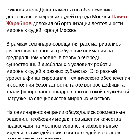
Руководитель Департамента по обеспечению
деятельности мировых судей города Москвы
Павел
Жеребцов
доложил об организации деятельности
мировых судей города Москвы.
В рамках семинара‑совещания рассматривались
системные вопросы, требующие внимания на
федеральном уровне, в первую очередь —
существенный дисбаланс в условиях работы
мировых судей в разных субъектах. Это разный
уровень финансирования, технического обеспечения
и состояния безопасности, также вопрос дефицита
квалифицированных кадров при высокой служебной
нагрузке на специалистов мировых участков.
На семинаре‑совещании обсуждались совместные
решения, необходимые для повышения качества
правосудия на местном уровне, и эффективные
модели взаимодействия советов судей и органов