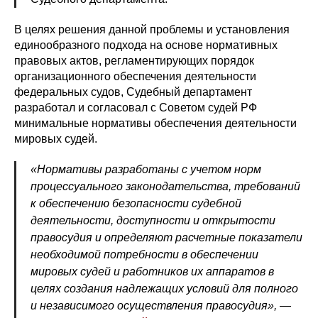
В целях решения данной проблемы и установления
единообразного подхода на основе нормативных
правовых актов, регламентирующих порядок
организационного обеспечения деятельности
федеральных судов, Судебный департамент
разработал и согласовал с Советом судей РФ
минимальные нормативы обеспечения деятельности
мировых судей.
«Нормативы разработаны с учетом норм
процессуального законодательства, требований
к обеспечению безопасности судебной
деятельности, доступности и открытости
правосудия и определяют расчетные показатели
необходимой потребности в обеспечении
мировых судей и работников их аппаратов в
целях создания надлежащих условий для полного
и независимого осуществления правосудия»,
—