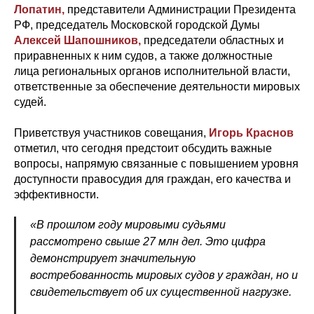
Лопатин,
представители Администрации Президента
РФ, председатель Московской городской Думы
Алексей Шапошников,
председатели областных и
приравненных к ним судов, а также должностные
лица региональных органов исполнительной власти,
ответственные за обеспечение деятельности мировых
судей.
Приветствуя участников совещания,
Игорь Краснов
отметил, что сегодня предстоит обсудить важные
вопросы, напрямую связанные с повышением уровня
доступности правосудия для граждан, его качества и
эффективности.
«В прошлом году мировыми судьями
рассмотрено свыше 27 млн дел. Это цифра
демонстрирует значительную
востребованность мировых судов у граждан, но и
свидетельствует об их существенной нагрузке.