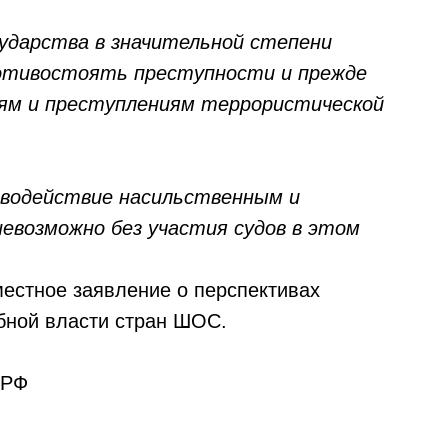
ударства в значительной степени
отивостоять преступности и прежде
ям и преступлениям террористической
водействие насильственным и
евозможно без участия судов в этом
естное заявление о перспективах
бной власти стран ШОС.
 РФ