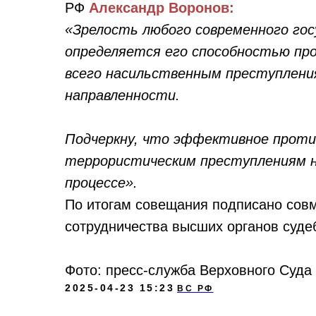
РФ
Александр Воронов:
«Зрелость любого современного гос
определяется его способностью пр
всего насильственным преступлени
направленности.
Подчеркну, что эффективное проти
террористическим преступлениям н
процессе».
По итогам совещания подписано совм
сотрудничества высших органов суде
Фото: пресс-служба Верховного Суда
2025-04-23 15:23
ВС РФ