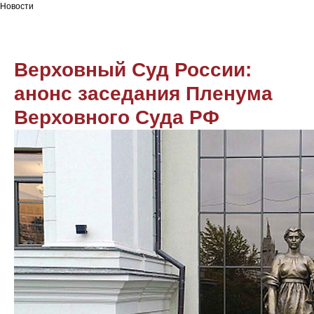
Новости
Верховный Суд России:
анонс заседания Пленума
Верховного Суда РФ