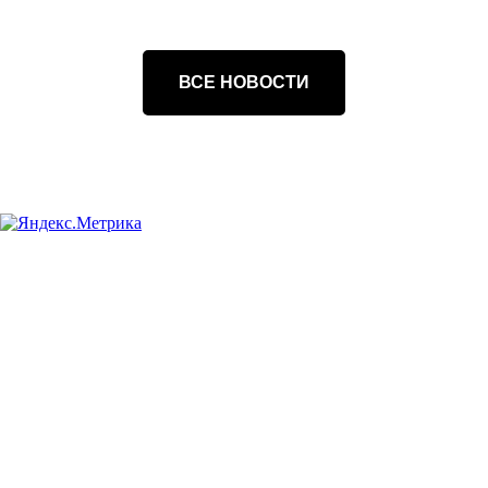
ВСЕ НОВОСТИ