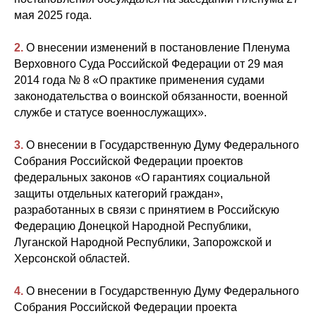
мая 2025 года.
2.
О внесении изменений в постановление Пленума
Верховного Суда Российской Федерации от 29 мая
2014 года № 8 «О практике применения судами
законодательства о воинской обязанности, военной
службе и статусе военнослужащих».
3.
О внесении в Государственную Думу Федерального
Собрания Российской Федерации проектов
федеральных законов «О гарантиях социальной
защиты отдельных категорий граждан»,
разработанных в связи с принятием в Российскую
Федерацию Донецкой Народной Республики,
Луганской Народной Республики, Запорожской и
Херсонской областей.
4.
О внесении в Государственную Думу Федерального
Собрания Российской Федерации проекта