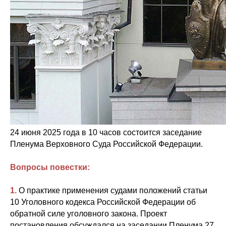
24 июня 2025 года в 10 часов состоится заседание
Пленума Верховного Суда Российской Федерации.
Вопросы повестки:
1.
О практике применения судами положений статьи
10 Уголовного кодекса Российской Федерации об
обратной силе уголовного закона. Проект
постановления обсуждался на заседании Пленума 27