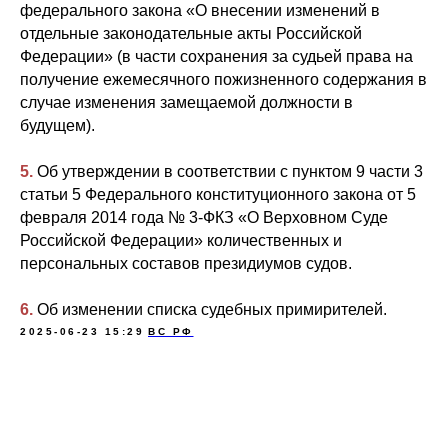
федерального закона «О внесении изменений в
отдельные законодательные акты Российской
Федерации» (в части сохранения за судьей права на
получение ежемесячного пожизненного содержания в
случае изменения замещаемой должности в
будущем).
5.
Об утверждении в соответствии с пунктом 9 части 3
статьи 5 Федерального конституционного закона от 5
февраля 2014 года № 3-ФКЗ «О Верховном Суде
Российской Федерации» количественных и
персональных составов президиумов судов.
6.
Об изменении списка судебных примирителей.
2025-06-23 15:29
ВС РФ